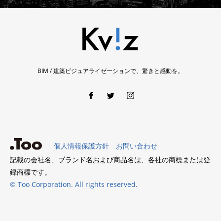
BIM / 建築ビジュアライゼーションで、驚きと感動を。
個人情報保護方針
お問い合わせ
記載の会社名、ブランド名および商品名は、各社の商標または登
録商標です。
© Too Corporation. All rights reserved.