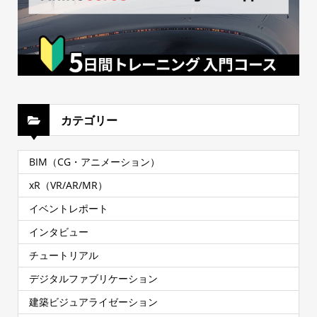
カテゴリー
BIM（CG・アニメーション）
xR（VR/AR/MR）
イベントレポート
インタビュー
チュートリアル
デジタルファブリケーション
建築ビジュアライゼーション