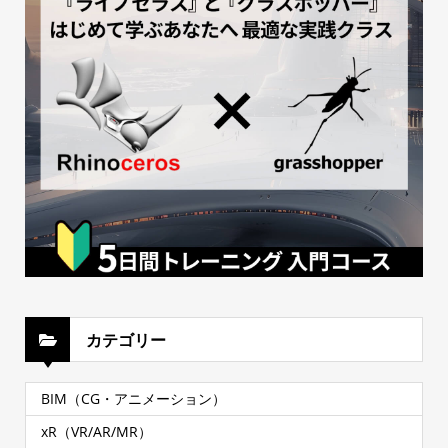
カテゴリー
BIM（CG・アニメーション）
xR（VR/AR/MR）