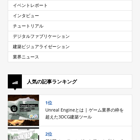
イベントレポート
インタビュー
チュートリアル
デジタルファブリケーション
建築ビジュアライゼーション
業界ニュース
人気の記事ランキング
1位
Unreal Engineとは | ゲーム業界の枠を
超えた3DCG建築ツール
2位