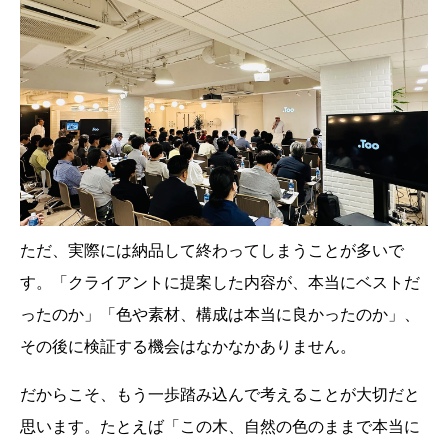
ただ、実際には納品して終わってしまうことが多いで
す。「クライアントに提案した内容が、本当にベストだ
ったのか」「色や素材、構成は本当に良かったのか」、
その後に検証する機会はなかなかありません。
だからこそ、もう一歩踏み込んで考えることが大切だと
思います。たとえば「この木、自然の色のままで本当に