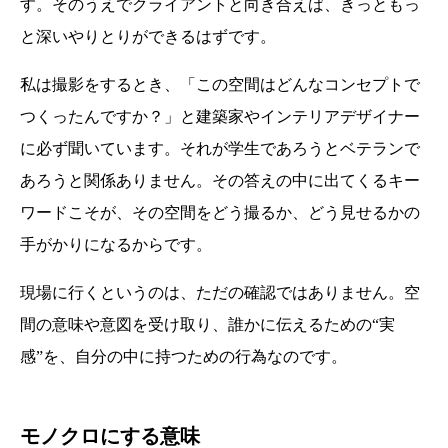
す。そのうえでクライアントと向き合えば、きっともっ
と深いやりとりができるはずです。
私は撮影をするとき、「この空間はどんなコンセプトで
つくったんですか？」と建築家やインテリアデザイナー
に必ず聞いています。それが学生であろうとベテランで
あろうと関係ありません。その答えの中に出てくるキー
ワードこそが、その空間をどう撮るか、どう見せるかの
手がかりになるからです。
現場に行くというのは、ただの確認ではありません。空
間の意味や意図を受け取り、誰かに伝えるための“実
感”を、自分の中に持つための行為なのです。
モノクロにする意味