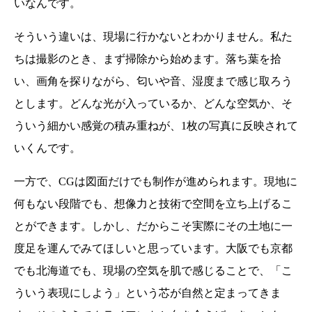
いなんです。
そういう違いは、現場に行かないとわかりません。私た
ちは撮影のとき、まず掃除から始めます。落ち葉を拾
い、画角を探りながら、匂いや音、湿度まで感じ取ろう
とします。どんな光が入っているか、どんな空気か、そ
ういう細かい感覚の積み重ねが、1枚の写真に反映されて
いくんです。
一方で、CGは図面だけでも制作が進められます。現地に
何もない段階でも、想像力と技術で空間を立ち上げるこ
とができます。しかし、だからこそ実際にその土地に一
度足を運んでみてほしいと思っています。大阪でも京都
でも北海道でも、現場の空気を肌で感じることで、「こ
ういう表現にしよう」という芯が自然と定まってきま