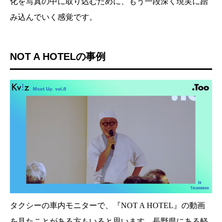
化を写真の中に取り込むために、もう一段深く現実に踏
み込んでいく感覚です。
NOT A HOTELの事例
タクシーの車内モニターで、『NOT A HOTEL』の動画
を見たことがある方もいると思います。長野県にある軽