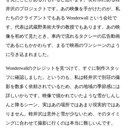
井沢のプロジェクトです。あの映像を手がけたのが、私
たちのクライアントでもある Wonderwall という会社で
す。代表は武蔵野美術大学の教授でもあります。あの映
像を初めて見たとき、車内で流れるタクシーの広告動画
であるにもかかわらず、まるで映画のワンシーンのよう
に引き込まれました。
Wonderwallのクレジットを見つけて、すぐに制作スタッ
フに確認しました。というのも、私は軽井沢で別荘の撮
影を数多く依頼されているため、あの地域の季節感には
詳しいからです。映像で描かれていたような雪がしんし
んと降るシーン、実はあの場所ではあまり現実的ではあ
りません。軽井沢は意外と雪が少ないため、そのタイミ
ングに合わせて撮影に行くのは本当に難しいんです。