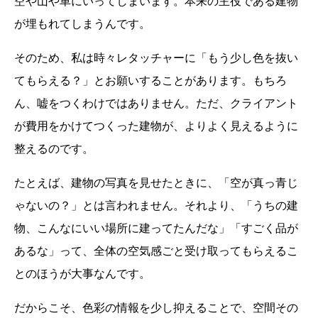
空や山や車にいってしまいます。本来の主役である建物
が埋もれてしまうんです。
そのため、私は時々レタッチャーに「もう少し色を抜い
てもらえる？」とお願いすることがあります。もちろ
ん、嘘をつくわけではありません。ただ、クライアント
が費用をかけてつくった建物が、よりよく見えるように
整えるのです。
たとえば、建物の写真を見せたときに、「空が真っ青じ
ゃないの？」とは言われません。それより、「うちの建
物、こんなにいい場所に建ってたんだな」「すごく品が
あるな」って、全体の空気感ごと受け取ってもらえるこ
とのほうが大事なんです。
だからこそ、色彩の情報を少し抑えることで、空間その