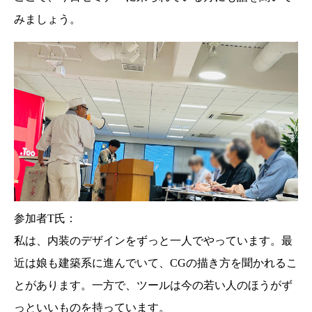
みましょう。
参加者T氏：
私は、内装のデザインをずっと一人でやっています。最
近は娘も建築系に進んでいて、CGの描き方を聞かれるこ
とがあります。一方で、ツールは今の若い人のほうがず
っといいものを持っています。