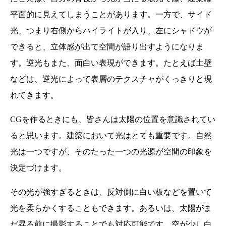
平面的に見えてしまうことがあります。一方で、サイド
光、つまり右側からハイライトが入り、左にシャドウが
できると、立体感が出て空間が語り出すようになりま
す。逆光もまた、面白い表現ができます。たとえば土壁
などは、逆光によって表層のテクスチャがくっきりと現
れてきます。
CGを作るときにも、皆さんは太陽の位置を意識されてい
ると思います。建築において光はとても重要です。自然
光は一つですが、そのたった一つの光源が空間の印象を
決定づけます。
その光が強すぎるときは、反対側に白い板などを置いて
光を柔らかくすることもできます。あるいは、太陽がま
だ昇る前に撮影することでも対応可能です。空が少し白