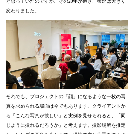
と思っていたのですが、その20年が過ぎ、状況は大きく
変わりました。
それでも、プロジェクトの「顔」になるような一枚の写
真を求められる場面は今でもあります。クライアントか
ら「こんな写真が欲しい」と実例を見せられると、「同
じように撮れるだろうか」と考えます。撮影場所を推定