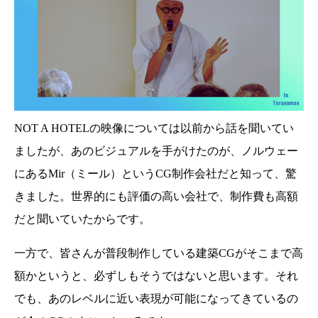
NOT A HOTELの映像については以前から話を聞いてい
ましたが、あのビジュアルを手がけたのが、ノルウェー
にあるMir（ミール）というCG制作会社だと知って、驚
きました。世界的にも評価の高い会社で、制作費も高額
だと聞いていたからです。
一方で、皆さんが普段制作している建築CGがそこまで高
額かというと、必ずしもそうではないと思います。それ
でも、あのレベルに近い表現が可能になってきているの