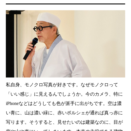
私自身、モノクロ写真が好きです。なぜモノクロって
「いい感じ」に見えるんでしょうか。今のカメラ、特に
iPhoneなどはどうしても色が派手に出がちです。空は濃
い青に、山は濃い緑に、赤いポルシェが通れば真っ赤に
写ります。そうすると、見せたいのは建築なのに、目が