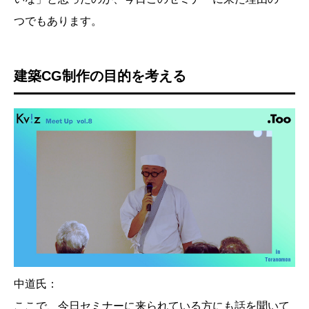
つでもあります。
建築CG制作の目的を考える
中道氏：
ここで、今日セミナーに来られている方にも話を聞いて