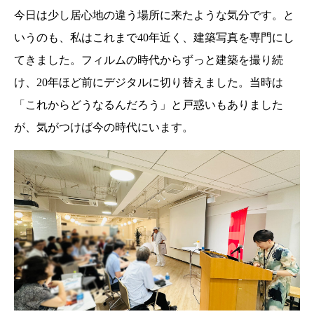
今日は少し居心地の違う場所に来たような気分です。と
いうのも、私はこれまで40年近く、建築写真を専門にし
てきました。フィルムの時代からずっと建築を撮り続
け、20年ほど前にデジタルに切り替えました。当時は
「これからどうなるんだろう」と戸惑いもありました
が、気がつけば今の時代にいます。