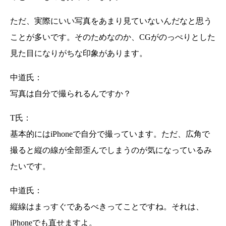
ただ、実際にいい写真をあまり見ていないんだなと思う
ことが多いです。そのためなのか、CGがのっぺりとした
見た目になりがちな印象があります。
中道氏：
写真は自分で撮られるんですか？
T氏：
基本的にはiPhoneで自分で撮っています。ただ、広角で
撮ると縦の線が全部歪んでしまうのが気になっているみ
たいです。
中道氏：
縦線はまっすぐであるべきってことですね。それは、
iPhoneでも直せますよ。