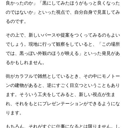
良かったのか」「黒にしてみたほうがもっと良くなった
のではないか」といった視点で、自分自身で見直してみ
るのです。
その上で、新しいパースや提案をつくってみるのもよい
でしょう。現地に行って観察をしていると、「この場所
では、黒っぽい外観のほうが映える」といった発見があ
るかもしれません。
街がカラフルで雑然としているとき、その中にモノトー
ンの建物があると、逆にすごく目立つということもあり
ます。そういう工夫をしてみると、新しい視点が生ま
れ、それをもとにプレゼンテーションができるようにな
ります。
もちろん、それがすぐに仕事になるとは限りません。し