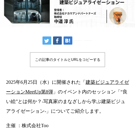
この記事のタイトルとURLをコピーする
2025年6月25日（水）に開催された「
建築ビジュアライゼ
ーションMeetUp第8弾
」のイベント内のセッション「“良
い絵”とは何か？-写真家のまなざしから学ぶ建築ビジュ
アライゼーション-」についてご紹介します。
主催 ：株式会社Too