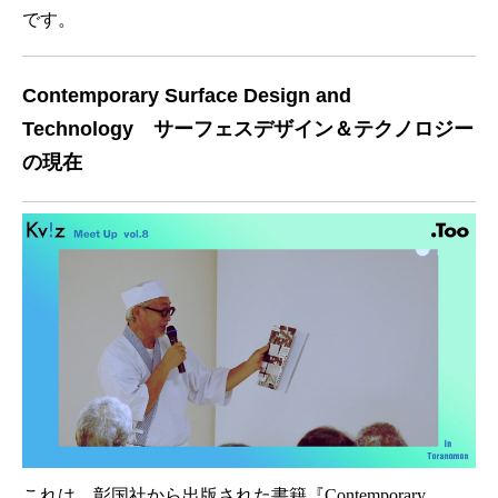
です。
Contemporary Surface Design and
Technology サーフェスデザイン＆テクノロジー
の現在
これは、彰国社から出版された書籍『Contemporary