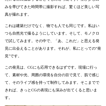
みを帯びてきた時間帯に撮影すれば、驚くほど美しい写
真が撮れます。
これは建築だけでなく、物でも人でも同じです。私はい
つも自然光で撮るようにしています。そして、モノクロ
で試してみます。その中で、「あ、これだ」と思える発
見に出会えることがあります。それが、私にとっての“発
見”です。
この発見は、CGにも応用できるはずです。現場に行っ
て、素材や光、周囲の環境を自分の目で見て、肌で感じ
て、そのライブ感を持って制作してみます。そこまでで
きれば、きっとCGの表現にも深みが出てくると思いま
す。