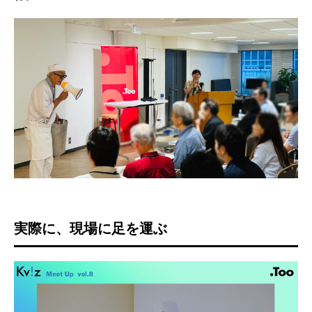
実際に、現場に足を運ぶ