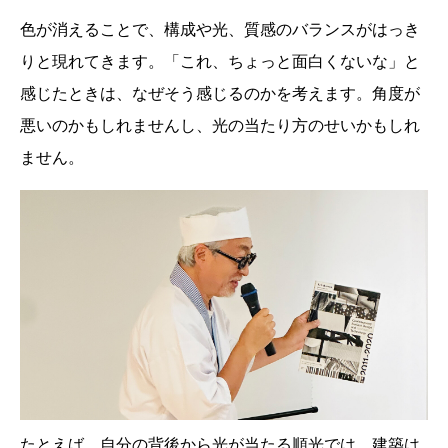
色が消えることで、構成や光、質感のバランスがはっき
りと現れてきます。「これ、ちょっと面白くないな」と
感じたときは、なぜそう感じるのかを考えます。角度が
悪いのかもしれませんし、光の当たり方のせいかもしれ
ません。
たとえば、自分の背後から光が当たる順光では、建築は