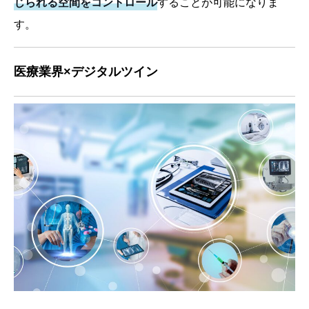
じられる空間をコントロール
することが可能になりま
す。
医療業界×デジタルツイン