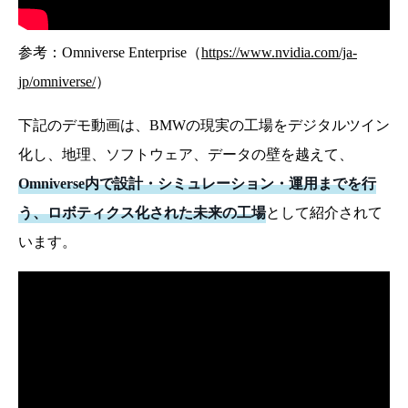
参考：Omniverse Enterprise（
https://www.nvidia.com/ja-
jp/omniverse/
）
下記のデモ動画は、BMWの現実の工場をデジタルツイン
化し、地理、ソフトウェア、データの壁を越えて、
Omniverse内で設計・シミュレーション・運用までを行
う、ロボティクス化された未来の工場
として紹介されて
います。