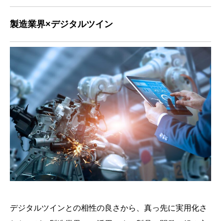
製造業界×デジタルツイン
デジタルツインとの相性の良さから、真っ先に実用化さ