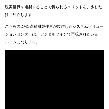
現実世界を複製することで得られるメリットを、少しだ
けご紹介します。
こちらのDMG森精機製作所が製作したシステムソリュー
ションセンターは、デジタルツインで再現されたショー
ルームになります。