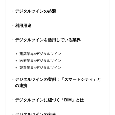
・デジタルツインの起源
・利用用途
・デジタルツインを活用している業界
建築業界×デジタルツイン
医療業界×デジタルツイン
製造業界×デジタルツイン
・デジタルツインの実例：「スマートシティ」と
の連携
・デジタルツインに紐づく「BIM」とは
・デジタルツインの未来