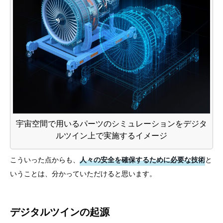
宇宙空間で用いるパーツのシミュレーションをデジタ
ルツイン上で実施するイメージ
こういった点からも、
人々の安全を確保するために必要な技術
と
いうことは、分かっていただけると思います。
デジタルツインの起源