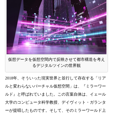
仮想データを仮想空間内で反映させて都市構造を考え
るデジタルツインの世界観
2018年、そういった現実世界と並行して存在する「リア
ルと変わらないバーチャル仮想空間」は、『ミラーワー
ルド』と呼ばれていました。この言葉自体は、イェール
大学のコンピュータ科学教授、デイヴィット・ガランタ
ーが提唱したものです。そして、そのミラーワールド上