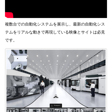
複数台での自動化システムを展示し、最新の自動化シス
テムをリアルな動きで再現している映像とサイトは必見
です。