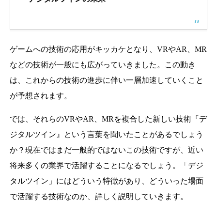
ゲームへの技術の応用がキッカケとなり、VRやAR、MR
などの技術が一般にも広がっていきました。この動き
は、これからの技術の進歩に伴い一層加速していくこと
が予想されます。
では、それらのVRやAR、MRを複合した新しい技術『デ
ジタルツイン』という言葉を聞いたことがあるでしょう
か？現在ではまだ一般的ではないこの技術ですが、近い
将来多くの業界で活躍することになるでしょう。「デジ
タルツイン」にはどういう特徴があり、どういった場面
で活躍する技術なのか、詳しく説明していきます。