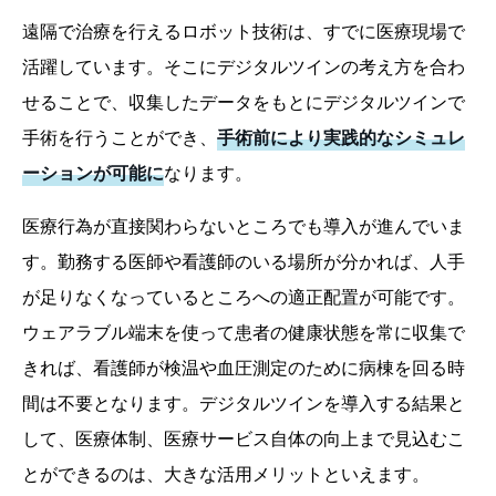
遠隔で治療を行えるロボット技術は、すでに医療現場で
活躍しています。そこにデジタルツインの考え方を合わ
せることで、収集したデータをもとにデジタルツインで
手術を行うことができ、
手術前により実践的なシミュレ
ーションが可能に
なります。
医療行為が直接関わらないところでも導入が進んでいま
す。勤務する医師や看護師のいる場所が分かれば、人手
が足りなくなっているところへの適正配置が可能です。
ウェアラブル端末を使って患者の健康状態を常に収集で
きれば、看護師が検温や血圧測定のために病棟を回る時
間は不要となります。デジタルツインを導入する結果と
して、医療体制、医療サービス自体の向上まで見込むこ
とができるのは、大きな活用メリットといえます。