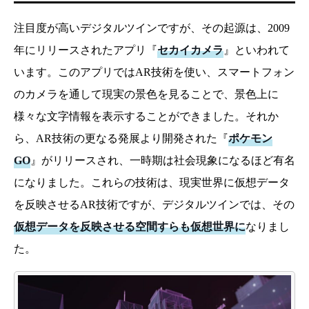
注目度が高いデジタルツインですが、その起源は、2009
年にリリースされたアプリ『
セカイカメラ
』といわれて
います。このアプリではAR技術を使い、スマートフォン
のカメラを通して現実の景色を見ることで、景色上に
様々な文字情報を表示することができました。それか
ら、AR技術の更なる発展より開発された『
ポケモン
GO
』がリリースされ、一時期は社会現象になるほど有名
になりました。これらの技術は、現実世界に仮想データ
を反映させるAR技術ですが、デジタルツインでは、その
仮想データを反映させる空間すらも仮想世界に
なりまし
た。