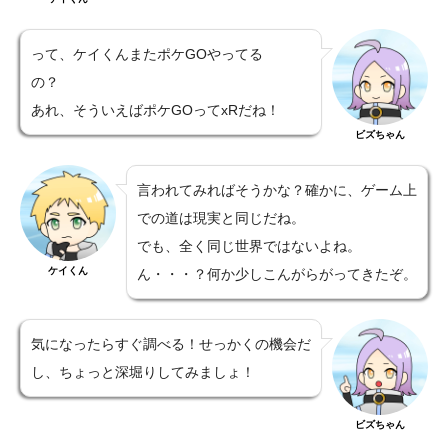
って、ケイくんまたポケGOやってる
の？
あれ、そういえばポケGOってxRだね！
ビズちゃん
言われてみればそうかな？確かに、ゲーム上
での道は現実と同じだね。
でも、全く同じ世界ではないよね。
ケイくん
ん・・・？何か少しこんがらがってきたぞ。
気になったらすぐ調べる！せっかくの機会だ
し、ちょっと深堀りしてみましょ！
ビズちゃん