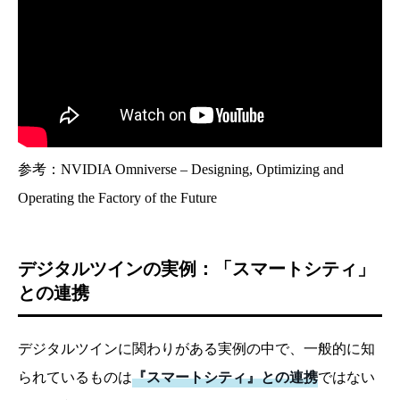
参考：NVIDIA Omniverse – Designing, Optimizing and
Operating the Factory of the Future
デジタルツインの実例：「スマートシティ」
との連携
デジタルツインに関わりがある実例の中で、一般的に知
られているものは
『スマートシティ』との連携
ではない