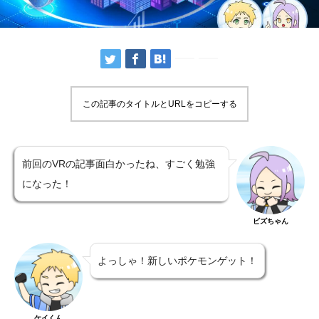
この記事のタイトルとURLをコピーする
前回のVRの記事面白かったね、すごく勉強
になった！
ビズちゃん
よっしゃ！新しいポケモンゲット！
ケイくん