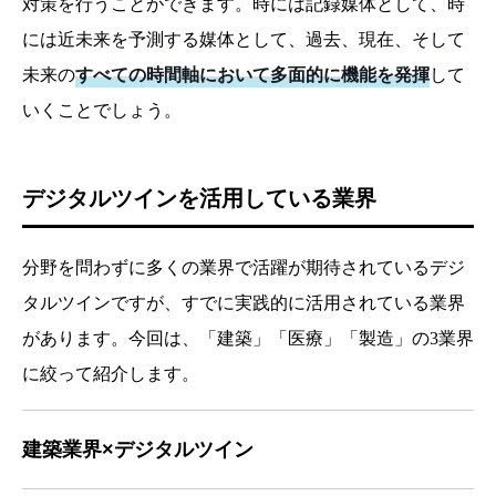
対策を行うことができます。時には記録媒体として、時
には近未来を予測する媒体として、過去、現在、そして
未来の
すべての時間軸において多面的に機能を発揮
して
いくことでしょう。
デジタルツインを活用している業界
分野を問わずに多くの業界で活躍が期待されているデジ
タルツインですが、すでに実践的に活用されている業界
があります。今回は、「建築」「医療」「製造」の3業界
に絞って紹介します。
建築業界×デジタルツイン