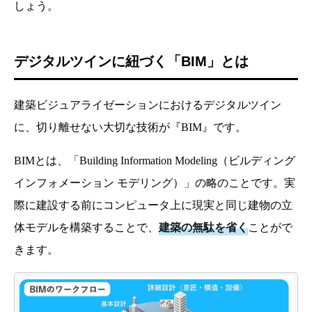
しょう。
デジタルツインに紐づく「BIM」とは
建築ビジュアライゼーションにおけるデジタルツイン
に、切り離せない大切な技術が『BIM』です。
BIMとは、「Building Information Modeling（ビルディング
インフォメーション モデリング）」の略のことです。実
際に建設する前にコンピュータ上に現実と同じ建物の立
体モデルを構築することで、
建築の無駄を省く
ことがで
きます。