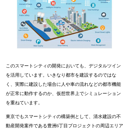
このスマートシティの開発においても、デジタルツイン
を活用しています。いきなり都市を建設するのではな
く、実際に建設した場合に人や車の流れなどの都市機能
が正常に動作するのか、仮想世界上でシミュレーション
を重ねています。
東京でもスマートシティの構築例として、清水建設の不
動産開発案件である豊洲6丁目プロジェクトの周辺エリア