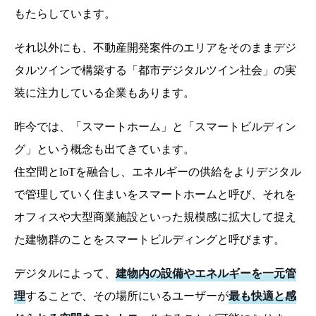
もたらしています。
それ以外にも、不動産開発案件のエリアをそのままデジ
タルツインで構築する「都市デジタルツイン社会」の実
装に注力している企業もあります。
昨今では、「スマートホーム」と「スマートビルディン
グ」という概念も出てきています。
住空間とIoTを融合し、エネルギーの供給をよりデジタル
で管理していく住まいをスマートホームと呼び、それを
オフィスや大型商業施設といった規模感に拡大して捉え
た建物群のことをスマートビルディングと呼びます。
デジタルによって、
建物内の設備やエネルギーを一元管
理
することで、その場所にいるユーザーが
最も快適と感