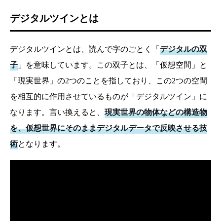
デジタルツインとは
デジタルツインとは、読んで字のごとく「
デジタルの双
子
」を意味しています。この双子とは、「仮想空間」と
「現実世界」の2つのことを指しており、この2つの空間
を相互的に作用させているものが「デジタルツイン」に
なります。言い換えると、
現実世界の物体などの構造物
を、仮想世界にそのままデジタルデータで反映させる技
術
となります。