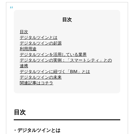
目次
目次
デジタルツインとは
デジタルツインの起源
利用用途
デジタルツインを活用している業界
デジタルツインの実例：「スマートシティ」との
連携
デジタルツインに紐づく「BIM」とは
デジタルツインの未来
関連記事はコチラ
目次
・デジタルツインとは