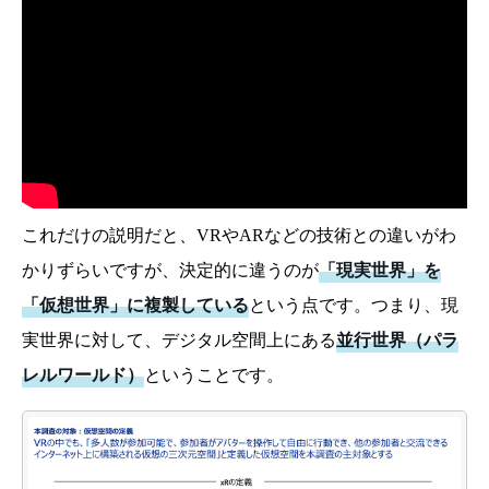
これだけの説明だと、VRやARなどの技術との違いがわ
かりずらいですが、決定的に違うのが
「現実世界」を
「仮想世界」に複製している
という点です。つまり、現
実世界に対して、デジタル空間上にある
並行世界（パラ
レルワールド）
ということです。