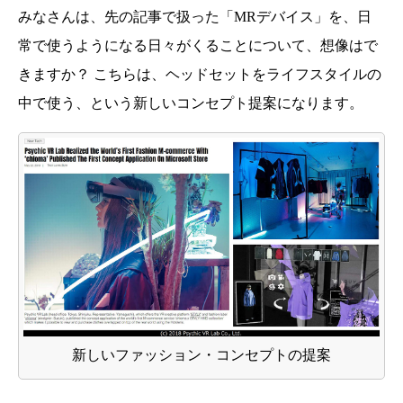
みなさんは、先の記事で扱った「MRデバイス」を、日
常で使うようになる日々がくることについて、想像はで
きますか？ こちらは、ヘッドセットをライフスタイルの
中で使う、という新しいコンセプト提案になります。
新しいファッション・コンセプトの提案