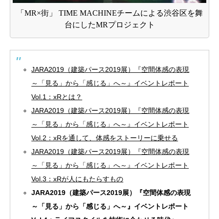
「MR×街」 TIME MACHINEチームによる渋谷区を舞
台にしたMRプロジェクト
JARA2019（建築パース2019展）『空間体感の表現
～「見る」から「感じる」へ～』イベントレポート
Vol.1：xRとは？
JARA2019（建築パース2019展）『空間体感の表現
～「見る」から「感じる」へ～』イベントレポート
Vol.2：xRを通して、体感をストーリーに乗せる
JARA2019（建築パース2019展）『空間体感の表現
～「見る」から「感じる」へ～』イベントレポート
Vol.3：xRが人にもたらすもの
JARA2019（建築パース2019展）『空間体感の表現
～「見る」から「感じる」へ～』イベントレポート