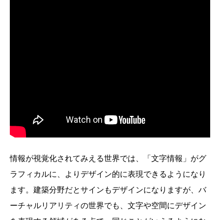
情報が視覚化されてみえる世界では、「文字情報」がグ
ラフィカルに、よりデザイン的に表現できるようになり
ます。建築分野だとサインもデザインになりますが、バ
ーチャルリアリティの世界でも、文字や空間にデザイン