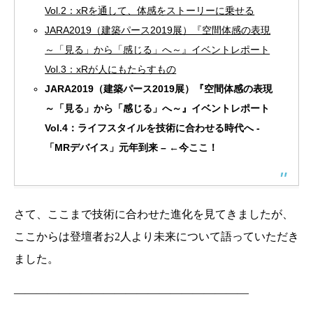
Vol.2：xRを通して、体感をストーリーに乗せる
JARA2019（建築パース2019展）『空間体感の表現
～「見る」から「感じる」へ～』イベントレポート
Vol.3：xRが人にもたらすもの
JARA2019（建築パース2019展）『空間体感の表現
～「見る」から「感じる」へ～』イベントレポート
Vol.4：ライフスタイルを技術に合わせる時代へ -
「MRデバイス」元年到来 – ←今ここ！
さて、ここまで技術に合わせた進化を見てきましたが、
ここからは登壇者お2人より未来について語っていただき
ました。
—————————————————————