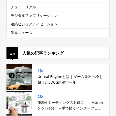
チュートリアル
デジタルファブリケーション
建築ビジュアライゼーション
業界ニュース
人気の記事ランキング
1位
Unreal Engineとは | ゲーム業界の枠を
超えた3DCG建築ツール
2位
第2回 ミーティングのお供に！「Morph
olio Trace」～手で描くインターフェー
スへのこだわり～