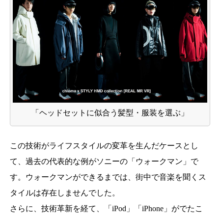
「ヘッドセットに似合う髪型・服装を選ぶ」
この技術がライフスタイルの変革を生んだケースとし
て、過去の代表的な例がソニーの「ウォークマン」で
す。ウォークマンができるまでは、街中で音楽を聞くス
タイルは存在しませんでした。
さらに、技術革新を経て、「iPod」「iPhone」がでたこ