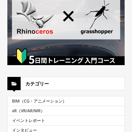
カテゴリー
BIM（CG・アニメーション）
xR（VR/AR/MR）
イベントレポート
インタビュー