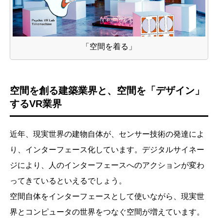
「空間を着る」
空間を創る建築業界と、空間を「デザイン」
するVR業界
近年、現実世界の建物自体が、センサー技術の発達によ
り、インターフェース化しています。デジタルサイネー
ジにより、人のインターフェースへのアクションが変わ
ってきているといえるでしょう。
空間自体をインターフェースとして使いながら、現実世
界とコンピュータの世界をつなぐ空間が増えています。