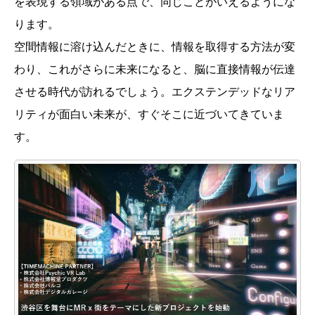
を表現する領域がある点で、同じことがいえるようにな
ります。
空間情報に溶け込んだときに、情報を取得する方法が変
わり、これがさらに未来になると、脳に直接情報が伝達
させる時代が訪れるでしょう。エクステンデッドなリア
リティが面白い未来が、すぐそこに近づいてきていま
す。