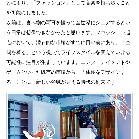
とにより、「ファッション」として音楽を持ち歩くこと
を可能にしました。
以前は、食べ物の写真を撮って全世界にシェアするとい
う日常は想像できなかったと思います。ファッション起
点において、潜在的な市場がすでに目の前にあり、「空
間を着る」という視点でライフスタイルを変えていける
可能性に注目が集まっています。エンターテイメントや
ゲームといった既存の市場から、「体験をデザインす
る」ことに、新しい領域が見える時代の到来です。