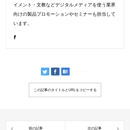
イメント・文教などデジタルメディアを使う業界
向けの製品プロモーションやセミナーも担当して
います。
この記事のタイトルとURLをコピーする
前の記事
次の記事