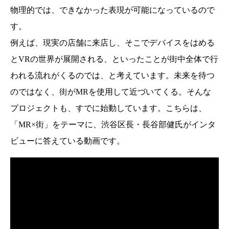
物理的では、できなかった表現が可能になっているので
す。
例えば、現実の店舗に来店し、そこでデバイスをはめる
とVRの世界が展開される、といったことが街中全体で行
われる流れがくるのでは、と考えています。未来を待つ
のではなく、街がMRを使用して近づいてくる。そんな
プロジェクトも、すでに始動しています。こちらは、
「MR×街」をテーマに、渋谷区長・長谷部健氏がインタ
ビューに答えている動画です。