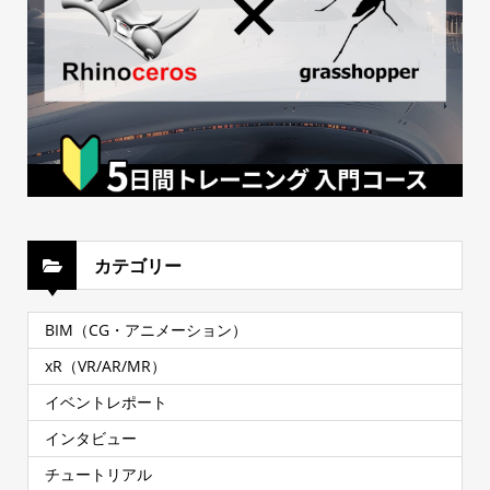
カテゴリー
BIM（CG・アニメーション）
xR（VR/AR/MR）
イベントレポート
インタビュー
チュートリアル