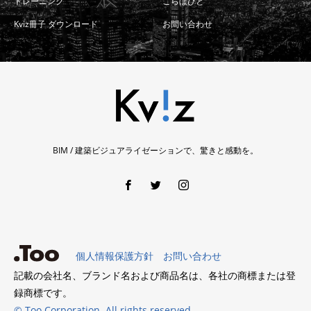
トレーニング
こらぼびと
Kviz冊子 ダウンロード
お問い合わせ
BIM / 建築ビジュアライゼーションで、驚きと感動を。
個人情報保護方針
お問い合わせ
記載の会社名、ブランド名および商品名は、各社の商標または登
録商標です。
© Too Corporation. All rights reserved.