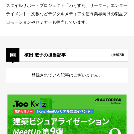
スタイルサポートプロジェクト「わくすた」リーダー。エンター
テイメント・文教などデジタルメディアを使う業界向けの製品プ
ロモーションやセミナーも担当しています。
槙田 淑子の担当記事
0担当記事
登録されている記事はございません。