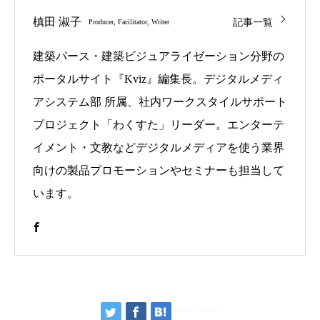
記事一覧
槙田 淑子
Producer, Facilitator, Writer
建築パース・建築ビジュアライゼーション分野の
ポータルサイト『Kviz』編集長。デジタルメディ
アシステム部 所属、社内ワークスタイルサポート
プロジェクト「わくすた」リーダー。エンターテ
イメント・文教などデジタルメディアを使う業界
向けの製品プロモーションやセミナーも担当して
います。