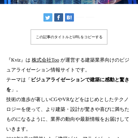
この記事のタイトルとURLをコピーする
『Kviz』は
株式会社Too
が運営する建築業界向けのビジ
ュアライゼーション情報サイトです。
テーマは「
ビジュアライゼーションで建築に感動と驚き
を
」。
技術の進歩が著しいCGやVRなどをはじめとしたテクノ
ロジーを使って、より建築・設計が驚きや喜びに満ちた
ものになるように、業界の動向や最新情報をお届けして
いきます。