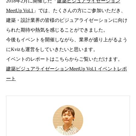
2018年2月に開催した「
建築ビジュアライゼーション
MeetUp Vol.1
」では、たくさんの方にご参加いただき、
建築・設計業界の皆様のビジュアライゼーションに向け
られた期待や熱気を感じることができました。
今後もイベントを開催しながら、業界が盛り上がるよう
にKvizも運営をしていきたいと思います。
イベントのレポートはこちらからご覧いただけます。
建築ビジュアライゼーションMeetUp Vol.1 イベントレポ
ート