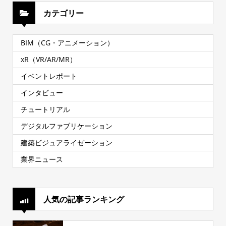
カテゴリー
BIM（CG・アニメーション）
xR（VR/AR/MR）
イベントレポート
インタビュー
チュートリアル
デジタルファブリケーション
建築ビジュアライゼーション
業界ニュース
人気の記事ランキング