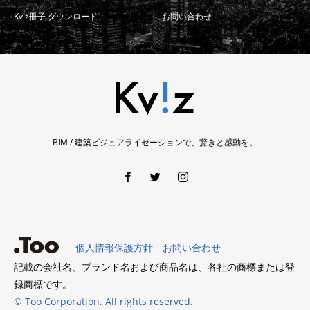
Kviz冊子 ダウンロード
お問い合わせ
BIM / 建築ビジュアライゼーションで、驚きと感動を。
個人情報保護方針
お問い合わせ
記載の会社名、ブランド名および商品名は、各社の商標または登
録商標です。
© Too Corporation. All rights reserved.