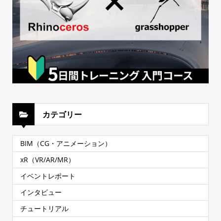
カテゴリー
BIM（CG・アニメーション）
xR（VR/AR/MR）
イベントレポート
インタビュー
チュートリアル