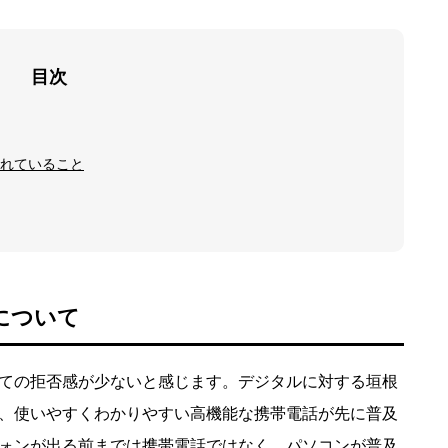
目次
れていること
について
ての拒否感が少ないと感じます。デジタルに対する垣根
、使いやすくわかりやすい高機能な携帯電話が先に普及
ォンが出る前までは携帯電話ではなく、パソコンが普及