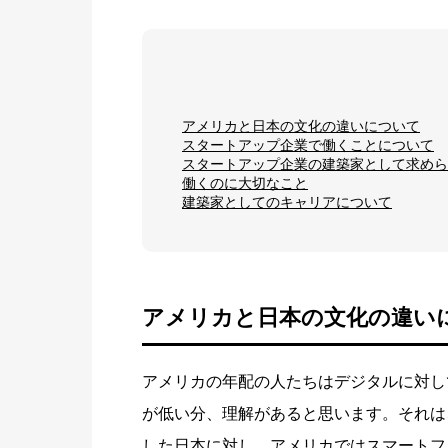
アメリカと日本の文化の違いについて
スタートアップ企業で働くことについて
スタートアップ企業の建築家として求めら
働くのに大切なこと
建築家としてのキャリアについて
アメリカと日本の文化の違い
アメリカの年配の人たちはデジタルに対し
が低い分、理解があると思います。それは
した日本に対し、アメリカではスマートフ