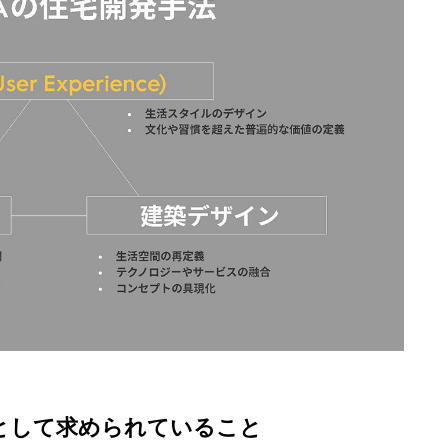
として求められていること