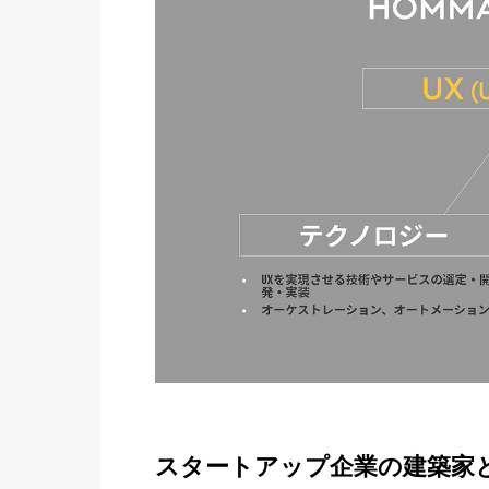
スタートアップ企業の建築家