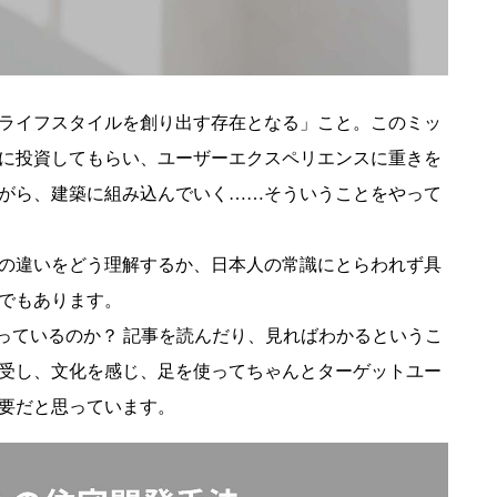
のライフスタイルを創り出す存在となる」こと。このミッ
に投資してもらい、ユーザーエクスペリエンスに重きを
がら、建築に組み込んでいく……そういうことをやって
の違いをどう理解するか、日本人の常識にとらわれず具
でもあります。
がはやっているのか？ 記事を読んだり、見ればわかるというこ
受し、文化を感じ、足を使ってちゃんとターゲットユー
要だと思っています。