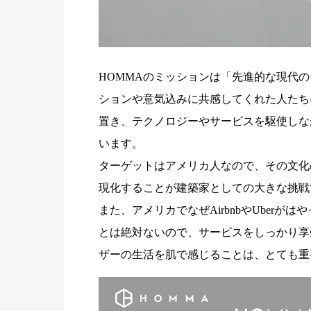
HOMMAのミッションは「先進的な現代
ションや意気込みに共感してくれた人たち
置き、テクノロジーやサービスを駆使しな
います。
ターゲットはアメリカ人なので、その文化
現化することが建築家としての大きな挑戦
また、アメリカでなぜAirbnbやUber
とは絶対ないので、サービスをしっかり享
ザーの生活を肌で感じることは、とても重