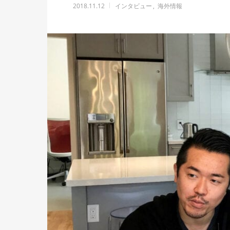
2018.11.12
インタビュー
海外情報