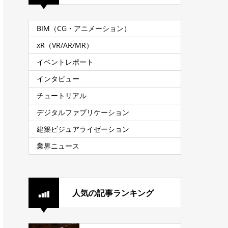
BIM（CG・アニメーション）
xR（VR/AR/MR）
イベントレポート
インタビュー
チュートリアル
デジタルファブリケーション
建築ビジュアライゼーション
業界ニュース
人気の記事ランキング