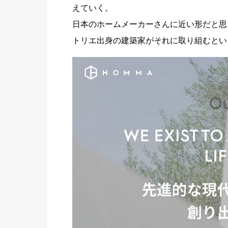
えていく。
日本のホームメーカーさんに近い形だと思
トリエ出身の建築家がそれに取り組むとい