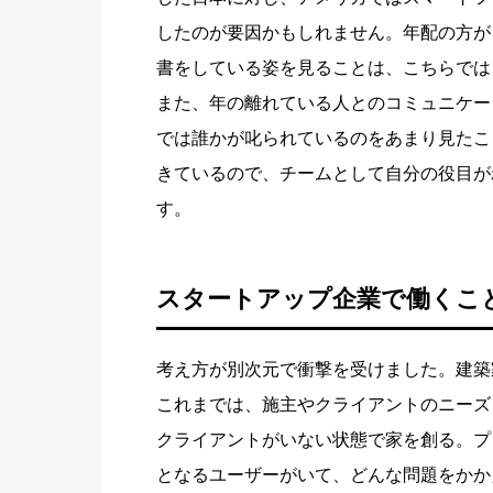
したのが要因かもしれません。年配の方が、
書をしている姿を見ることは、こちらでは
また、年の離れている人とのコミュニケー
では誰かが叱られているのをあまり見たこ
きているので、チームとして自分の役目が
す。
スタートアップ企業で働くこ
考え方が別次元で衝撃を受けました。建築
これまでは、施主やクライアントのニーズ
クライアントがいない状態で家を創る。プ
となるユーザーがいて、どんな問題をかか