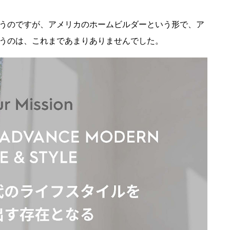
うのですが、アメリカのホームビルダーという形で、ア
うのは、これまであまりありませんでした。