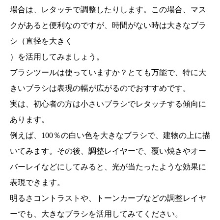
場合は、レタッチで調整したりします。この場合、マス
クがあると便利なのですが、時間がない時は大きなブラ
シ（直径を大きく
）を活用してみましょう。
ブラシツールは使っていますか？とても万能で、特に大
きいブラシは表現の幅が広がるのでおすすめです。
実は、初心者の方は小さいブラシでレタッチする傾向に
あります。
例えば、100％の白い色を大きなブラシで、建物の上に描
いてみます。その後、調整レイヤーで、覆い焼きやオー
バーレイなどにしてみると、光が当たったような効果に
表現できます。
明るさコントラストや、トーンカーブなどの調整レイヤ
ーでも、大きなブラシを活用してみてください。