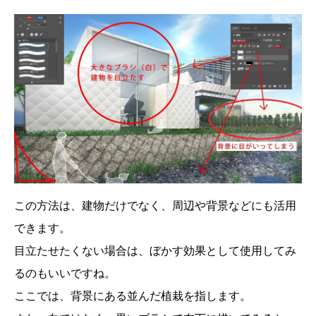
この方法は、建物だけでなく、周辺や背景などにも活用
できます。
目立たせたくない場合は、ぼかす効果として使用してみ
るのもいいですね。
ここでは、背景にある並んだ植栽を指します。