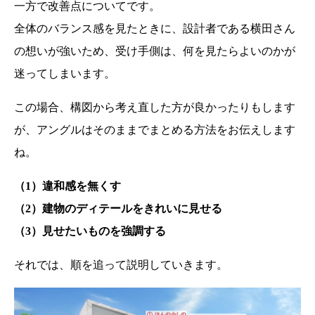
一方で改善点についてです。
全体のバランス感を見たときに、設計者である横田さん
の想いが強いため、受け手側は、何を見たらよいのかが
迷ってしまいます。
この場合、構図から考え直した方が良かったりもします
が、アングルはそのままでまとめる方法をお伝えします
ね。
（1）違和感を無くす
（2）建物のディテールをきれいに見せる
（3）見せたいものを強調する
それでは、順を追って説明していきます。