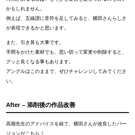
かもしれません。
例えば、五線譜に音符を足してみると、横田さんらしさ
が表現できるかと思います。
また、引き算も大事です。
手間をかけた素材でも、思い切って変更や削除すると、
グッと良くなる事もあります。
アングルはこのままで、ぜひチャレンジしてみてくださ
い。
After – 添削後の作品改善
高畑先生のアドバイスを経て、横田さんが改良したバー
ジョンがこちら！