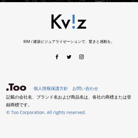
BIM / 建築ビジュアライゼーションで、驚きと感動を。
個人情報保護方針
お問い合わせ
記載の会社名、ブランド名および商品名は、各社の商標または登
録商標です。
© Too Corporation. All rights reserved.