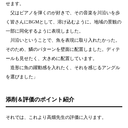
せます。
父はピアノを弾くのが好きで、その音楽を川沿いを歩
く皆さんにBGMとして、溶け込むように。地域の景観の
一部に同化するように表現しました。
川沿いということで、魚を表現に取り入れたかった。
そのため、鱗のパターンを壁面に配置しました。ディテ
ールも見せたく、大きめに配置しています。
造形に魚の躍動感を入れたく、それを感じるアングル
を選びました」
添削＆評価のポイント紹介
それでは、これより高畑先生の評価に入ります。