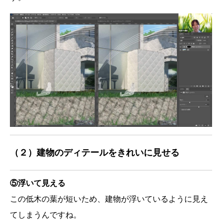
（２）建物のディテールをきれいに見せる
⑤浮いて見える
この低木の葉が短いため、建物が浮いているように見え
てしまうんですね。