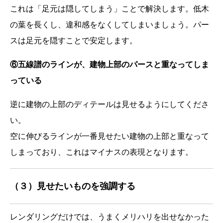
これは「足元は隠してしまう」ことで解決します。低木
の葉を長くし、違和感をなくしてしまいましょう。パー
スは足元を隠すことで安定します。
⑥五線譜のラインが、建物上部のパースと重なってしま
っている
逆に建物の上部のディテールは見せるようにしてくださ
い。
空に伸びるラインが一番見せたい建物の上部と重なって
しまっており、これはマイナスの表現となります。
（３）見せたいものを強調する
レンダリングだけでは、うまくメリハリを出せなかった