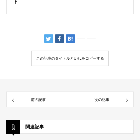
この記事のタイトルとURLをコピーする
前の記事
次の記事
関連記事