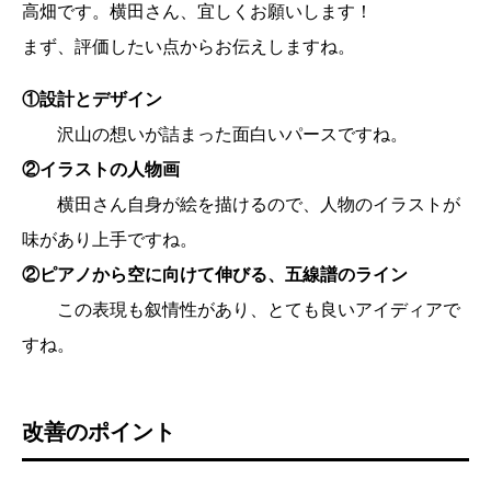
高畑です。横田さん、宜しくお願いします！
まず、評価したい点からお伝えしますね。
①設計とデザイン
沢山の想いが詰まった面白いパースですね。
②イラストの人物画
横田さん自身が絵を描けるので、人物のイラストが
味があり上手ですね。
②ピアノから空に向けて伸びる、五線譜のライン
この表現も叙情性があり、とても良いアイディアで
すね。
改善のポイント