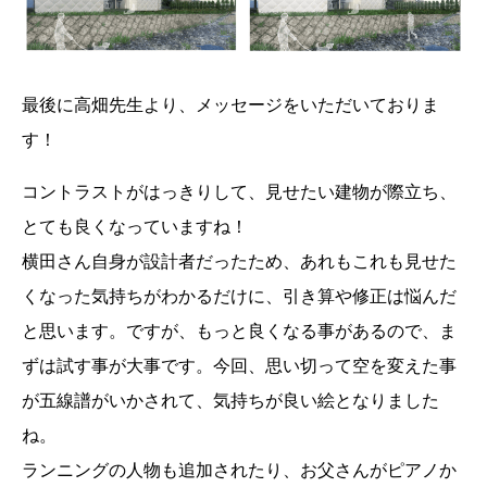
最後に高畑先生より、メッセージをいただいておりま
す！
コントラストがはっきりして、見せたい建物が際立ち、
とても良くなっていますね！
横田さん自身が設計者だったため、あれもこれも見せた
くなった気持ちがわかるだけに、引き算や修正は悩んだ
と思います。ですが、もっと良くなる事があるので、ま
ずは試す事が大事です。今回、思い切って空を変えた事
が五線譜がいかされて、気持ちが良い絵となりました
ね。
ランニングの人物も追加されたり、お父さんがピアノか