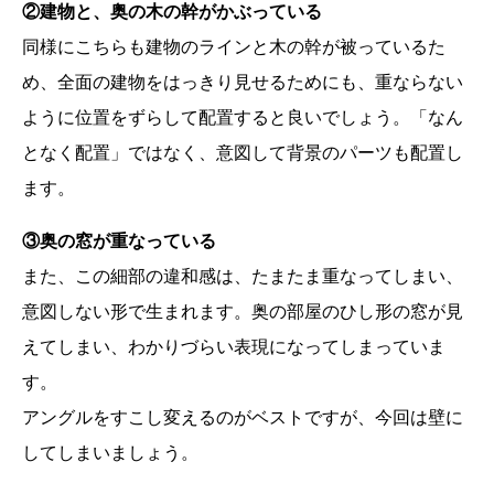
②建物と、奥の木の幹がかぶっている
同様にこちらも建物のラインと木の幹が被っているた
め、全面の建物をはっきり見せるためにも、重ならない
ように位置をずらして配置すると良いでしょう。「なん
となく配置」ではなく、意図して背景のパーツも配置し
ます。
③奥の窓が重なっている
また、この細部の違和感は、たまたま重なってしまい、
意図しない形で生まれます。奥の部屋のひし形の窓が見
えてしまい、わかりづらい表現になってしまっていま
す。
アングルをすこし変えるのがベストですが、今回は壁に
してしまいましょう。