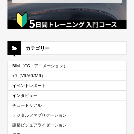
カテゴリー
BIM（CG・アニメーション）
xR（VR/AR/MR）
イベントレポート
インタビュー
チュートリアル
デジタルファブリケーション
建築ビジュアライゼーション