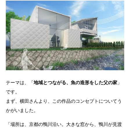
テーマは、「
地域とつながる、魚の造形をした父の家
」
です。
まず、横田さんより、この作品のコンセプトについてう
かがいました。
「場所は、京都の鴨川沿い。大きな窓から、鴨川が見渡