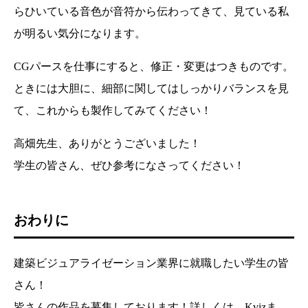
らひいている音色が音符から伝わってきて、見ている私
が明るい気分になります。
CGパースを仕事にすると、修正・変更はつきものです。
ときには大胆に、細部に関してはしっかりバランスを見
て、これからも製作してみてください！
高畑先生、ありがとうございました！
学生の皆さん、ぜひ参考になさってください！
おわりに
建築ビジュアライゼーション業界に就職したい学生の皆
さん！
皆さんの作品を募集しております！詳しくは、Kvizま