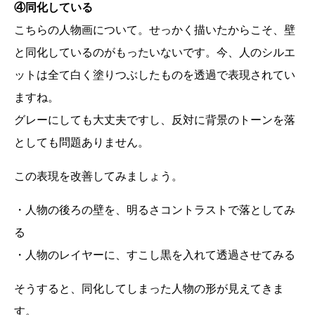
④同化している
こちらの人物画について。せっかく描いたからこそ、壁
と同化しているのがもったいないです。今、人のシルエ
ットは全て白く塗りつぶしたものを透過で表現されてい
ますね。
グレーにしても大丈夫ですし、反対に背景のトーンを落
としても問題ありません。
この表現を改善してみましょう。
・人物の後ろの壁を、明るさコントラストで落としてみ
る
・人物のレイヤーに、すこし黒を入れて透過させてみる
そうすると、同化してしまった人物の形が見えてきま
す。