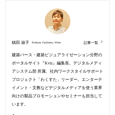
記事一覧
槙田 淑子
Producer, Facilitator, Writer
建築パース・建築ビジュアライゼーション分野の
ポータルサイト『Kviz』編集長。デジタルメディ
アシステム部 所属、社内ワークスタイルサポート
プロジェクト「わくすた」リーダー。エンターテ
イメント・文教などデジタルメディアを使う業界
向けの製品プロモーションやセミナーも担当して
います。