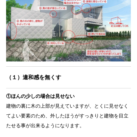
（１）違和感を無くす
①ほんの少しの場合は見せない
建物の裏に木の上部が見えていますが、とくに見せなく
てよい要素のため、外したほうがすっきりと建物を目立
たせる事が出来るようになります。