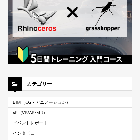
カテゴリー
BIM（CG・アニメーション）
xR（VR/AR/MR）
イベントレポート
インタビュー