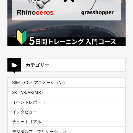
カテゴリー
BIM（CG・アニメーション）
xR（VR/AR/MR）
イベントレポート
インタビュー
チュートリアル
デジタルファブリケーション