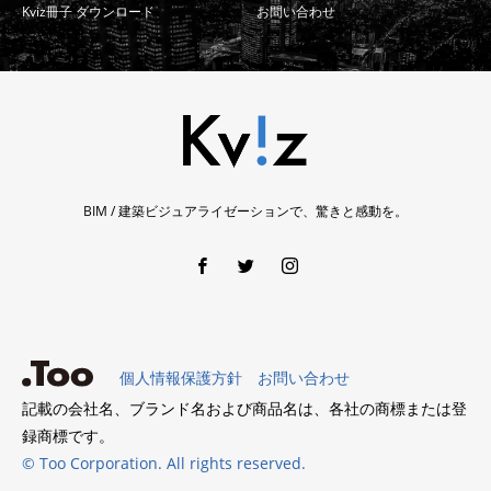
Kviz冊子 ダウンロード
お問い合わせ
BIM / 建築ビジュアライゼーションで、驚きと感動を。
個人情報保護方針
お問い合わせ
記載の会社名、ブランド名および商品名は、各社の商標または登
録商標です。
© Too Corporation. All rights reserved.