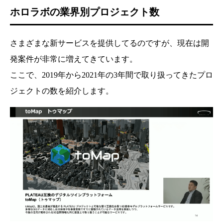
ホロラボの業界別プロジェクト数
さまざまな新サービスを提供してるのですが、現在は開
発案件が非常に増えてきています。
ここで、2019年から2021年の3年間で取り扱ってきたプロ
ジェクトの数を紹介します。