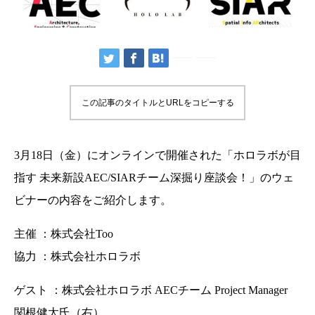
この記事のタイトルとURLをコピーする
3月18日（金）にオンラインで開催された「ホロラボが目
指す 未来新設AEC/SIARチーム深掘り座談会！」のウェ
ビナーの内容をご紹介します。
主催 ：株式会社Too
協力 ：株式会社ホロラボ
ゲスト ：株式会社ホロラボ AECチーム Project Manager
関根健太氏（右）