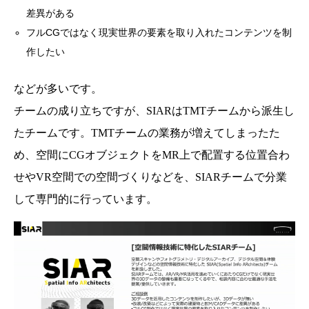
差異がある
フルCGではなく現実世界の要素を取り入れたコンテンツを制
作したい
などが多いです。
チームの成り立ちですが、SIARはTMTチームから派生し
たチームです。TMTチームの業務が増えてしまったた
め、空間にCGオブジェクトをMR上で配置する位置合わ
せやVR空間での空間づくりなどを、SIARチームで分業
して専門的に行っています。