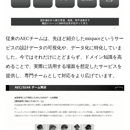
従来のAECチームは、先ほど紹介したmixpaceというサー
ビスの設計データの可視化や、データ化に特化していま
した。今ではそれだけにとどまらず、ドメイン知識を高
めることで、実際に活用する場面を想定したサービスを
提供し、専門チームとして対応をより広げています。