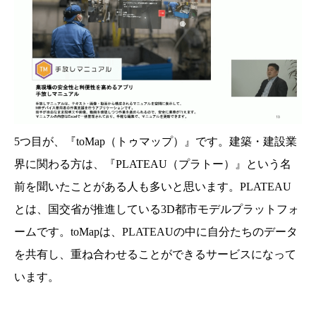
5つ目が、『toMap（トゥマップ）』です。建築・建設業
界に関わる方は、『PLATEAU（プラトー）』という名
前を聞いたことがある人も多いと思います。PLATEAU
とは、国交省が推進している3D都市モデルプラットフォ
ームです。toMapは、PLATEAUの中に自分たちのデータ
を共有し、重ね合わせることができるサービスになって
います。