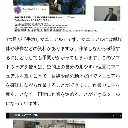
4つ目が『手放しマニュアル』です。マニュアルには紙媒
体や映像などの資料がありますが、作業しながら確認す
るにはどうしても手間がかかってしまいます。このソフ
トウェアを使えば、空間上の自分の見やすい位置にマニ
ュアルを置くことで、目線や頭の動きだけでマニュアル
を確認しながら作業することができます。作業中に手を
離すことなく、円滑に作業を進めることができるツール
になっています。