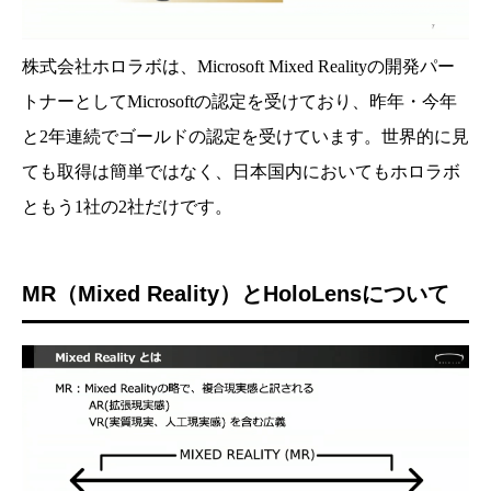
株式会社ホロラボは、Microsoft Mixed Realityの開発パー
トナーとしてMicrosoftの認定を受けており、昨年・今年
と2年連続でゴールドの認定を受けています。世界的に見
ても取得は簡単ではなく、日本国内においてもホロラボ
ともう1社の2社だけです。
MR（Mixed Reality）とHoloLensについて