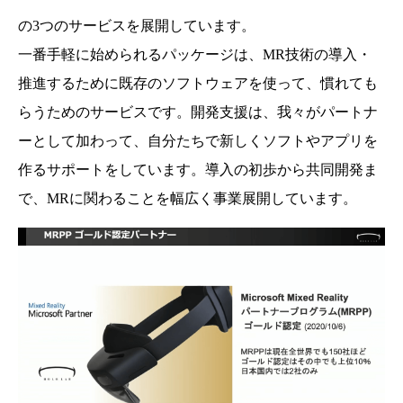
の3つのサービスを展開しています。
一番手軽に始められるパッケージは、MR技術の導入・
推進するために既存のソフトウェアを使って、慣れても
らうためのサービスです。開発支援は、我々がパートナ
ーとして加わって、自分たちで新しくソフトやアプリを
作るサポートをしています。導入の初歩から共同開発ま
で、MRに関わることを幅広く事業展開しています。