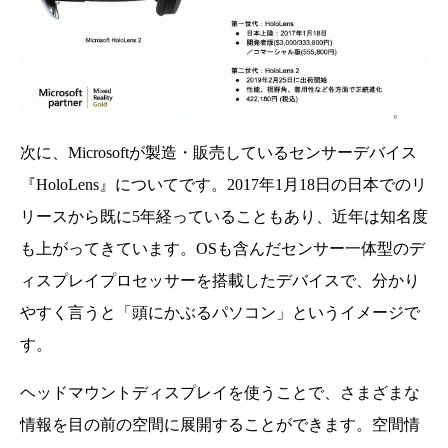
次に、Microsoftが製造・販売しているセンサーデバイス
『HoloLens』についてです。2017年1月18日の日本でのリ
リースから既に5年経っていることもあり、近年は知名度
も上がってきています。OSも含んだセンサー一体型のデ
ィスプレイプロセッサーを搭載したデバイスで、分かり
やすく言うと「頭にかぶるパソコン」というイメージで
す。
ヘッドマウントディスプレイを使うことで、さまざまな
情報を目の前の空間に展開することができます。空間情