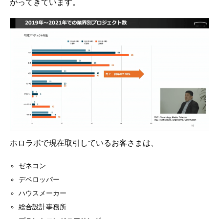
がってきています。
ホロラボで現在取引しているお客さまは、
ゼネコン
デベロッパー
ハウスメーカー
総合設計事務所