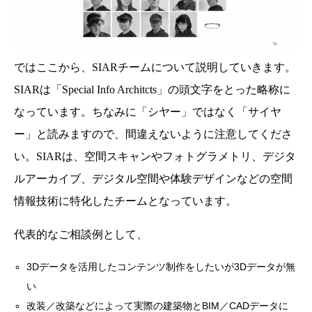
ではここから、SIARチームについて説明していきます。
SIARは「Special Info Architcts」の頭文字をとった略称に
なっています。ちなみに「シヤー」ではなく「サイヤ
ー」と読みますので、間違えないように注意してくださ
い。SIARは、空間スキャンやフォトグラメトリ、デジタ
ルアーカイブ、デジタル空間や体験デザインなどの空間
情報技術に特化したチームとなっています。
代表的なご相談例として、
3Dデータを活用したコンテンツ制作をしたいが3Dデータが無
い
改装／改築などによって実際の建築物とBIM／CADデータに