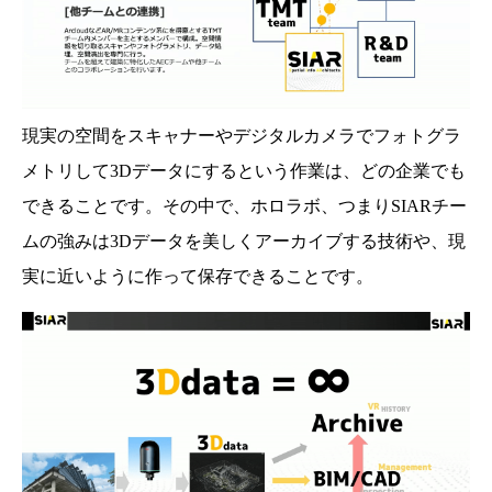
現実の空間をスキャナーやデジタルカメラでフォトグラ
メトリして3Dデータにするという作業は、どの企業でも
できることです。その中で、ホロラボ、つまりSIARチー
ムの強みは3Dデータを美しくアーカイブする技術や、現
実に近いように作って保存できることです。