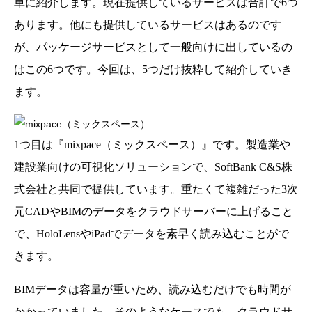
単に紹介します。現在提供しているサービスは合計で6つ
あります。他にも提供しているサービスはあるのです
が、パッケージサービスとして一般向けに出しているの
はこの6つです。今回は、5つだけ抜粋して紹介していき
ます。
1つ目は『mixpace（ミックスペース）』です。製造業や
建設業向けの可視化ソリューションで、SoftBank C&S株
式会社と共同で提供しています。重たくて複雑だった3次
元CADやBIMのデータをクラウドサーバーに上げること
で、HoloLensやiPadでデータを素早く読み込むことがで
きます。
BIMデータは容量が重いため、読み込むだけでも時間が
かかっていました。そのようなケースでも、クラウドサ