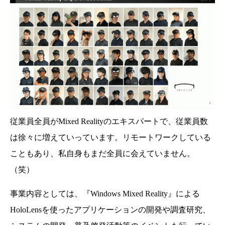
従業員全員がMixed Realityのエキスパートで、従業員数
は徐々に増えていっています。リモートワークしている
こともあり、私自身もまだ全員に会えていません。
（笑）
事業内容としては、『Windows Mixed Reality』による
HoloLensを使ったアプリケーションの開発や調査研究、