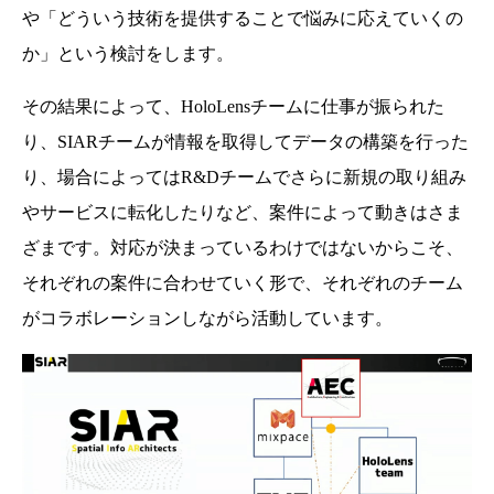
や「どういう技術を提供することで悩みに応えていくの
か」という検討をします。
その結果によって、HoloLensチームに仕事が振られた
り、SIARチームが情報を取得してデータの構築を行った
り、場合によってはR&Dチームでさらに新規の取り組み
やサービスに転化したりなど、案件によって動きはさま
ざまです。対応が決まっているわけではないからこそ、
それぞれの案件に合わせていく形で、それぞれのチーム
がコラボレーションしながら活動しています。