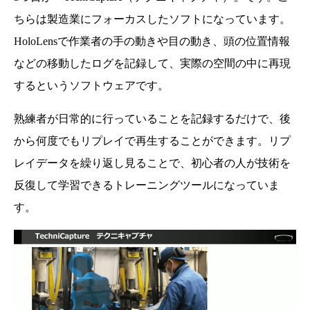
ちらは製造業にフォーカスしたソフトになっています。
HoloLensで作業者の手の動きや目の動き、頭の位置情報
などの移動したログを記録して、実際の空間の中に再現
するというソフトウェアです。
熟練者が日常的に行っていることを記録するだけで、後
から何度でもリプレイで再生することができます。リプ
レイデータを繰り返し見ることで、初心者の人が技術を
反復して学習できるトレーニングツールになっていま
す。