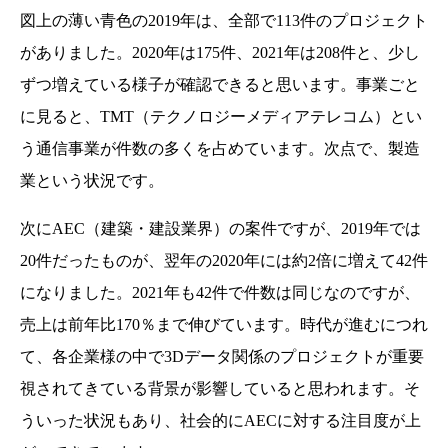
図上の薄い青色の2019年は、全部で113件のプロジェクト
がありました。2020年は175件、2021年は208件と、少し
ずつ増えている様子が確認できると思います。事業ごと
に見ると、TMT（テクノロジーメディアテレコム）とい
う通信事業が件数の多くを占めています。次点で、製造
業という状況です。
次にAEC（建築・建設業界）の案件ですが、2019年では
20件だったものが、翌年の2020年には約2倍に増えて42件
になりました。2021年も42件で件数は同じなのですが、
売上は前年比170％まで伸びています。時代が進むにつれ
て、各企業様の中で3Dデータ関係のプロジェクトが重要
視されてきている背景が影響していると思われます。そ
ういった状況もあり、社会的にAECに対する注目度が上