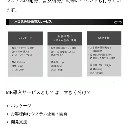
システムの開発、普及啓発活動等のイベントも行ってい
ます。
MR導入サービスとしては、大きく分けて
パッケージ
お客様向けシステム企画・開発
開発支援