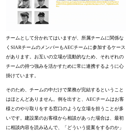
チームとして分かれてはいますが、所属チームに関係な
くSIARチームのメンバーもAECチームに参加するケース
があります。お互いの立場が流動的なため、それぞれの
チームの持つ強みを活かすために常に連携するように心
掛けています。
そのため、チームの中だけで業務が完結するということ
はほとんどありません。例を出すと、AECチームはお客
様とのやり取りをする窓口のような立場を担うことが多
いです。建設業のお客様から相談があった場合は、最初
に相談内容を読み込んで、「どういう提案をするのか」