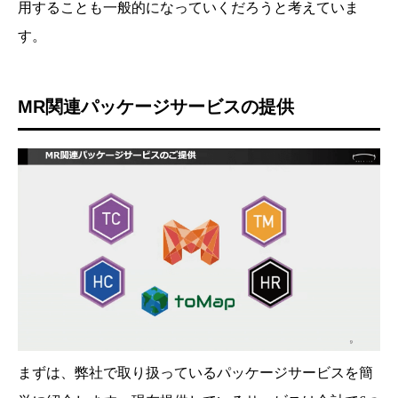
用することも一般的になっていくだろうと考えていま
す。
MR関連パッケージサービスの提供
まずは、弊社で取り扱っているパッケージサービスを簡