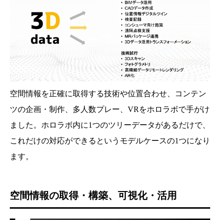
空間情報を正確に取得する技術や位置合わせ、コンテン
ツの企画・制作、多人数プレー、VRをホロラボで手がけ
ました。ホロラボ内に1つのツリーデータがあるだけで、
これだけの対応ができるというモデルケースの1つになり
ます。
空間情報の取得・構築、可視化・活用