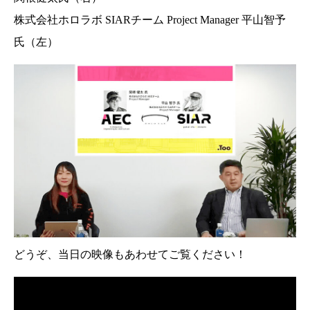
株式会社ホロラボ SIARチーム Project Manager 平山智予
氏（左）
どうぞ、当日の映像もあわせてご覧ください！