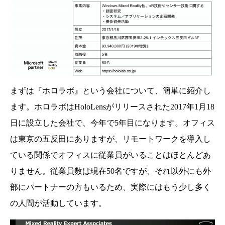
まずは『ホロラボ』という会社について、簡単に紹介し
ます。ホロラボはHoloLensがリリースされた2017年1月18
日に設立した会社で、今年で5年目になります。オフィス
は東京の五反田にありますが、リモートワークを導入し
ている関係でオフィスに従業員がいることはほとんどあ
りません。従業員数は現在50名ですが、それ以外にも外
部にパートナーの方もいるため、実際にはもう少し多く
の人間が活動しています。