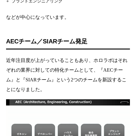
プラントエンジニアリング
などが中心になっています。
AECチーム／SIARチーム発足
近年注目度が上がっていることもあり、ホロラボはそれ
ぞれの業界に対しての特化チームとして、『AECチー
ム』と『SIARチーム』という2つのチームを新設するこ
とになりました。