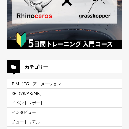
カテゴリー
BIM（CG・アニメーション）
xR（VR/AR/MR）
イベントレポート
インタビュー
チュートリアル