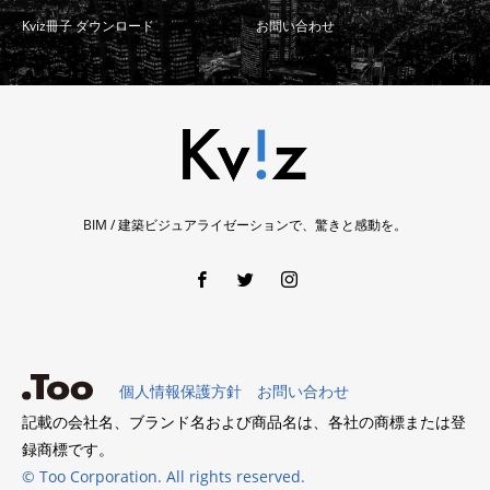
Kviz冊子 ダウンロード
お問い合わせ
BIM / 建築ビジュアライゼーションで、驚きと感動を。
個人情報保護方針
お問い合わせ
記載の会社名、ブランド名および商品名は、各社の商標または登
録商標です。
© Too Corporation. All rights reserved.