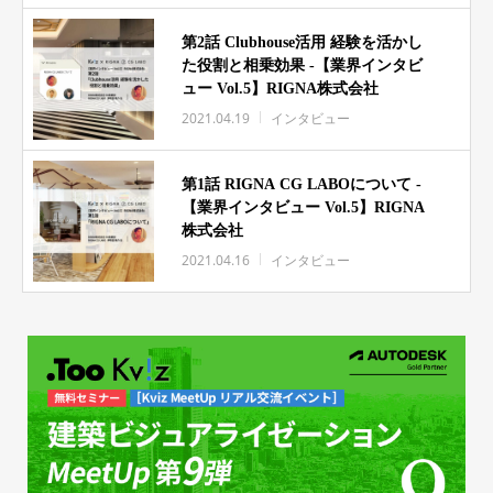
第2話 Clubhouse活用 経験を活かし
た役割と相乗効果 -【業界インタビ
ュー Vol.5】RIGNA株式会社
2021.04.19
インタビュー
第1話 RIGNA CG LABOについて -
【業界インタビュー Vol.5】RIGNA
株式会社
2021.04.16
インタビュー