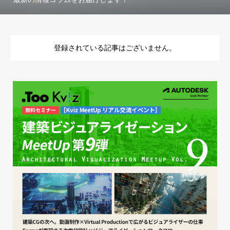
登録されている記事はございません。