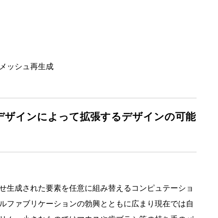
メッシュ再生成
デザインによって拡張するデザインの可能
せ生成された要素を任意に組み替えるコンピュテーショ
ルファブリケーションの勃興とともに広まり現在では自