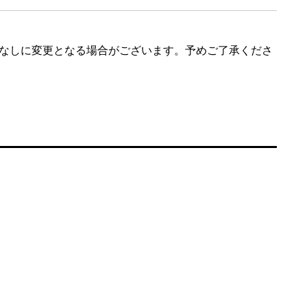
なしに変更となる場合がございます。予めご了承くださ