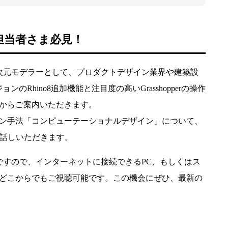
担当者さま必見！
次元モデラーとして、プロダクトデザイン業界や建築設
のRhino8追加機能と注目度の高いGrasshopperの操作
からご案内いただきます。
のデザイン手法「コンピューテーショナルデザイン」について、
司様にお話しいただきます。
ですので、インターネットに接続できるPC、もしくはス
どこからでもご視聴可能です。この機会にぜひ、最新の