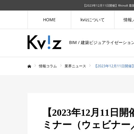
【2023年12月11日開催】Rhino
HOME
kvizについて
情報
BIM / 建築ビジュアライゼーシ
情報コラム
業界ニュース
【2023年12月11日開
ホーム
【2023年12月11日
ミナー（ウェビナー