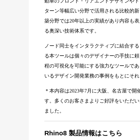
動車のフロント・リアエンドデザインやト
ターン等幅広い分野で活用される比較的新
築分野では20年以上の実績があり内容も
る奥深い技術体系です。
ノード同士をインタラクティブに結合する
る本ツールは個々のデザイナーの手技に頼
程の可視化を可能にする強力なツールであ
いるデザイン開発業務の事例をもとにそれ
＊本内容は2023年7月に大阪、名古屋で開
す。多くのお客さまよりご好評をいただい
ました。
Rhino8 製品情報はこちら