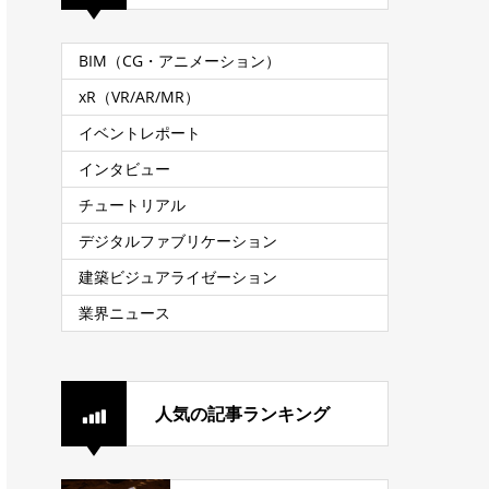
BIM（CG・アニメーション）
xR（VR/AR/MR）
イベントレポート
インタビュー
チュートリアル
デジタルファブリケーション
建築ビジュアライゼーション
業界ニュース
人気の記事ランキング