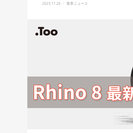
2023.11.26
業界ニュース