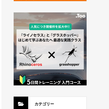
カテゴリー