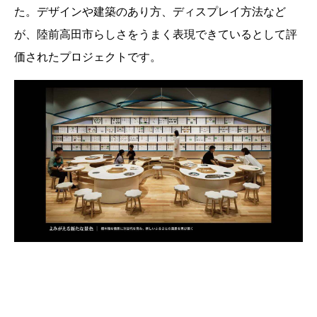
た。デザインや建築のあり方、ディスプレイ方法など
が、陸前高田市らしさをうまく表現できているとして評
価されたプロジェクトです。