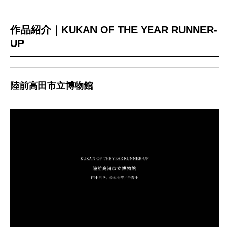
作品紹介｜KUKAN OF THE YEAR RUNNER-
UP
陸前高田市立博物館