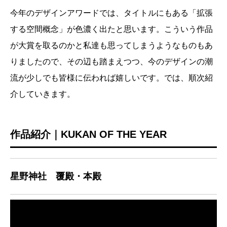
今年のデザインアワードでは、タイトルにもある「拡張
する空間概念」が色濃く出たと思います。こういう作品
が大賞を取るのかと私達も思ってしまうようなものもあ
りましたので、その辺も踏まえつつ、今のデザインの潮
流が少しでも皆様に伝われば嬉しいです。では、順次紹
介していきます。
作品紹介｜KUKAN OF THE YEAR
星野神社 覆殿・本殿