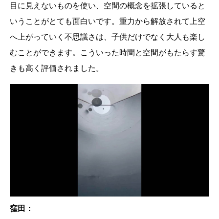
目に見えないものを使い、空間の概念を拡張していると
いうことがとても面白いです。重力から解放されて上空
へ上がっていく不思議さは、子供だけでなく大人も楽し
むことができます。こういった時間と空間がもたらす驚
きも高く評価されました。
窪田：