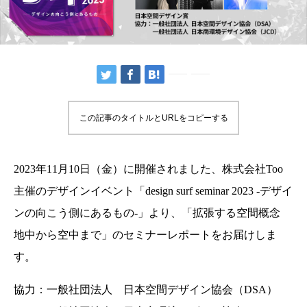
この記事のタイトルとURLをコピーする
2023年11月10日（金）に開催されました、株式会社Too
主催のデザインイベント「design surf seminar 2023 -デザイ
ンの向こう側にあるもの-」より、「拡張する空間概念
地中から空中まで」のセミナーレポートをお届けしま
す。
協力：一般社団法人 日本空間デザイン協会（DSA）