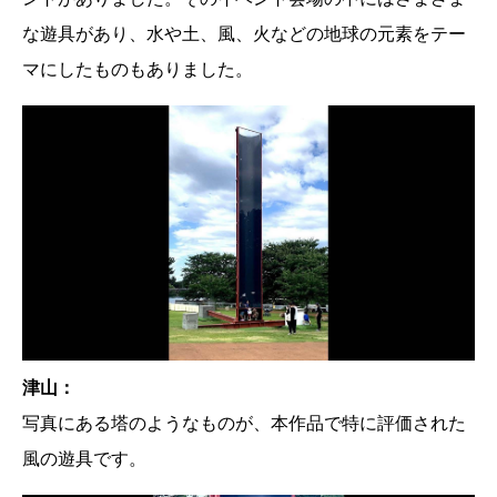
な遊具があり、水や土、風、火などの地球の元素をテー
マにしたものもありました。
津山：
写真にある塔のようなものが、本作品で特に評価された
風の遊具です。