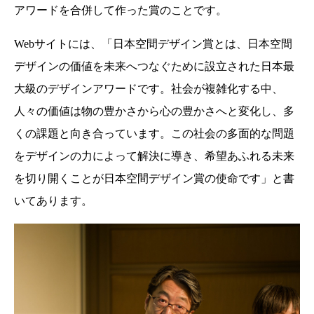
アワードを合併して作った賞のことです。
Webサイトには、「日本空間デザイン賞とは、日本空間
デザインの価値を未来へつなぐために設立された日本最
大級のデザインアワードです。社会が複雑化する中、
人々の価値は物の豊かさから心の豊かさへと変化し、多
くの課題と向き合っています。この社会の多面的な問題
をデザインの力によって解決に導き、希望あふれる未来
を切り開くことが日本空間デザイン賞の使命です」と書
いてあります。