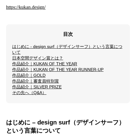
https://kukan.design/
目次
はじめに - design surf（デザインサーフ）という言葉につ
いて
日本空間デザイン賞とは？
作品紹介｜KUKAN OF THE YEAR
作品紹介｜KUKAN OF THE YEAR RUNNER-UP
作品紹介｜GOLD
作品紹介｜審査員特別賞
作品紹介｜SILVER PRIZE
その先へ（Q&A）
はじめに – design surf（デザインサーフ）
という言葉について