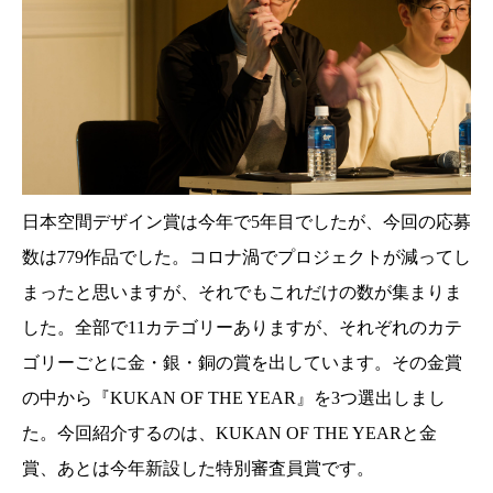
日本空間デザイン賞は今年で5年目でしたが、今回の応募
数は779作品でした。コロナ渦でプロジェクトが減ってし
まったと思いますが、それでもこれだけの数が集まりま
した。全部で11カテゴリーありますが、それぞれのカテ
ゴリーごとに金・銀・銅の賞を出しています。その金賞
の中から『KUKAN OF THE YEAR』を3つ選出しまし
た。今回紹介するのは、KUKAN OF THE YEARと金
賞、あとは今年新設した特別審査員賞です。