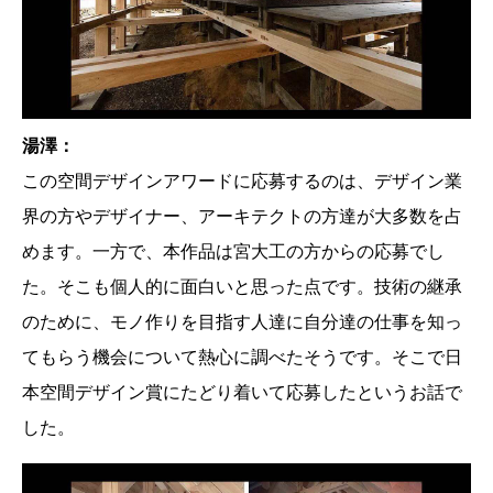
湯澤：
この空間デザインアワードに応募するのは、デザイン業
界の方やデザイナー、アーキテクトの方達が大多数を占
めます。一方で、本作品は宮大工の方からの応募でし
た。そこも個人的に面白いと思った点です。技術の継承
のために、モノ作りを目指す人達に自分達の仕事を知っ
てもらう機会について熱心に調べたそうです。そこで日
本空間デザイン賞にたどり着いて応募したというお話で
した。