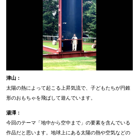
津山：
太陽の熱によって起こる上昇気流で、子どもたちが円錐
形のおもちゃを飛ばして遊んでいます。
湯澤：
今回のテーマ「地中から空中まで」の要素を含んでいる
作品だと思います。地球上にある太陽の熱や空気などの