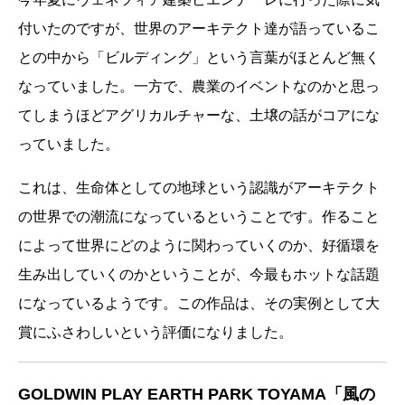
付いたのですが、世界のアーキテクト達が語っているこ
との中から「ビルディング」という言葉がほとんど無く
なっていました。一方で、農業のイベントなのかと思っ
てしまうほどアグリカルチャーな、土壌の話がコアにな
っていました。
これは、生命体としての地球という認識がアーキテクト
の世界での潮流になっているということです。作ること
によって世界にどのように関わっていくのか、好循環を
生み出していくのかということが、今最もホットな話題
になっているようです。この作品は、その実例として大
賞にふさわしいという評価になりました。
GOLDWIN PLAY EARTH PARK TOYAMA「風の