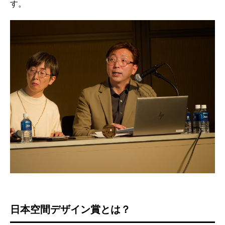
す。
日本空間デザイン賞とは？