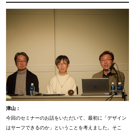
津山：
今回のセミナーのお話をいただいて、最初に「デザイン
はサーフできるのか」ということを考えました。そこ