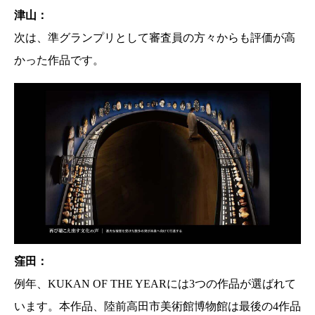
津山：
次は、準グランプリとして審査員の方々からも評価が高
かった作品です。
窪田：
例年、KUKAN OF THE YEARには3つの作品が選ばれて
います。本作品、陸前高田市美術館博物館は最後の4作品