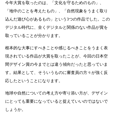
今年大賞を取ったのは、「文化を守るためのもの」、
「地中のことを考えたもの」、「自然現象をうまく取り
込んだ遊び心があるもの」という3つの作品でした。この
デジタル時代に、全くデジタルと関係のない作品が賞を
取っていることが分かります。
根本的な大事にすべきことや感じるべきことをうまく表
現されている作品が大賞を取ったことが、今回の日本空
間デザイン賞の今までとは違う傾向だったと思っていま
す。結果として、そういうものに審査員の方々が強く反
応したということになります。
地球や自然についての考え方や寄り添い方が、デザイン
にとっても重要になっていると捉えていいのではないで
しょうか。