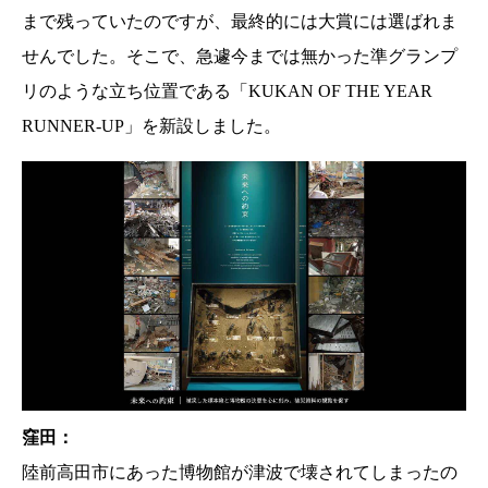
まで残っていたのですが、最終的には大賞には選ばれま
せんでした。そこで、急遽今までは無かった準グランプ
リのような立ち位置である「KUKAN OF THE YEAR
RUNNER-UP」を新設しました。
窪田：
陸前高田市にあった博物館が津波で壊されてしまったの