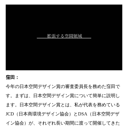
窪田：
今年の日本空間デザイン賞の審査委員長を務めた窪田で
す。まずは、日本空間デザイン賞について簡単に説明し
ます。日本空間デザイン賞とは、私が代表を務めている
JCD（日本商環境デザイン協会）とDSA（日本空間デザ
イン協会）が、それぞれ長い期間に渡って開催してきた