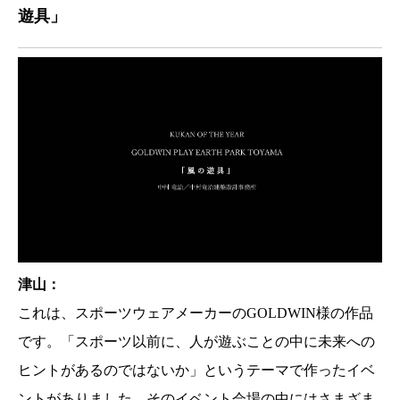
遊具」
津山：
これは、スポーツウェアメーカーのGOLDWIN様の作品
です。「スポーツ以前に、人が遊ぶことの中に未来への
ヒントがあるのではないか」というテーマで作ったイベ
ントがありました。そのイベント会場の中にはさまざま