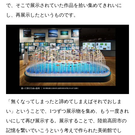
で、そこで展示されていた作品を拾い集めてきれいに
し、再展示したというものです。
「無くなってしまったと諦めてしまえばそれでおしま
い」ということで、1つずつ展示物を集め、もう一度きれ
いにして再び展示する。展示することで、陸前高田市の
記憶を繋いでいこうという考えで作られた美術館でし