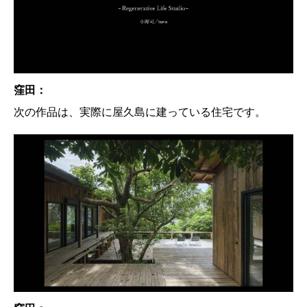
窪田：
次の作品は、実際に屋久島に建っている住宅です。