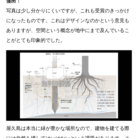
窪田：
写真は少し分かりにくいですが、これも受賞のきっかけ
になったものです。これはデザインなのかという意見も
ありますが、空間という概念が地中にまで及んでいるこ
とがとても印象的でした。
屋久島は本当に緑が豊かな場所なので、建物を建てる際