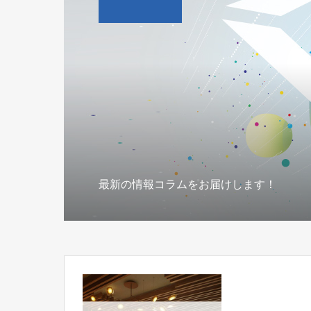
最新の情報コラムをお届けします！