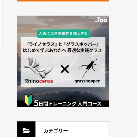
カテゴリー