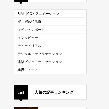
BIM（CG・アニメーション）
xR（VR/AR/MR）
イベントレポート
インタビュー
チュートリアル
デジタルファブリケーション
建築ビジュアライゼーション
業界ニュース
人気の記事ランキング