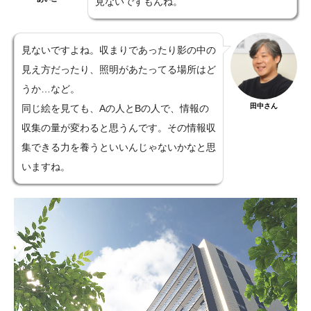
見ないですもんね。
見ないですよね。収まりであったり影の中の
見え方だったり、照明があたってる場所はど
うか…など。
田中さん
同じ絵を見ても、Aの人とBの人で、情報の
収集の量が変わると思うんです。その情報収
集できる力を養うといいんじゃないかなと思
いますね。