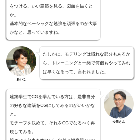
をつける、いい建築を見る、図面を描くと
か。
基本的なベーシックな勉強を頑張るのが大事
かなと、思っていますね。
たしかに。モデリングは慣れな部分もあるか
ら、トレーニングと一緒で何個もやってみれ
ば早くなるって、言われました。
あいこ
建築学生でCGを学んでいる方は、是非自分
の好きな建築をCGにしてみるのがいいかな
と。
今田さん
モチーフを決めて、それをCGでなるべく再
現してみる。