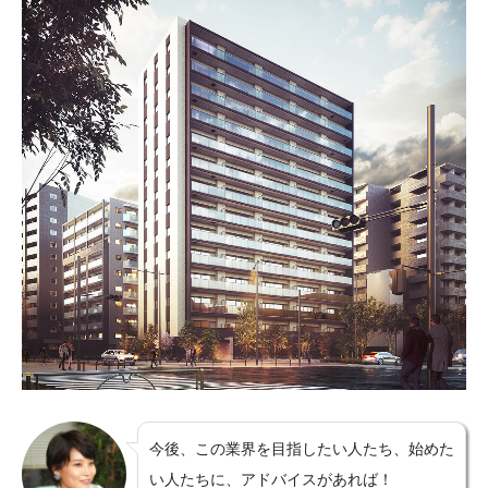
今後、この業界を目指したい人たち、始めた
い人たちに、アドバイスがあれば！