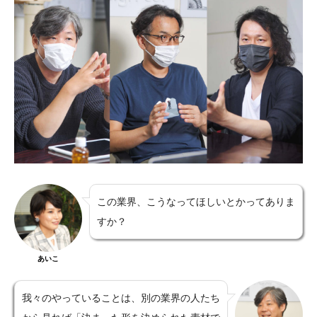
この業界、こうなってほしいとかってありま
すか？
あいこ
我々のやっていることは、別の業界の人たち