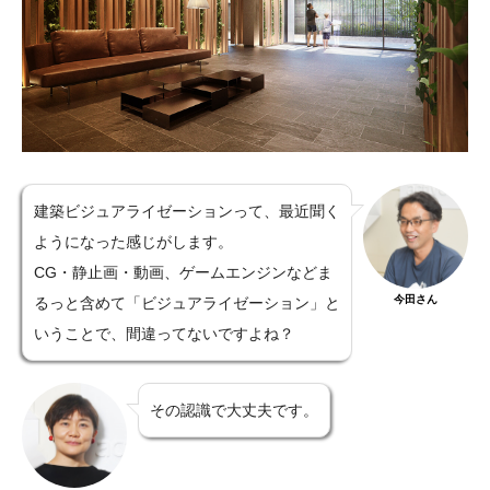
建築ビジュアライゼーションって、最近聞く
ようになった感じがします。
CG・静止画・動画、ゲームエンジンなどま
今田さん
るっと含めて「ビジュアライゼーション」と
いうことで、間違ってないですよね？
その認識で大丈夫です。