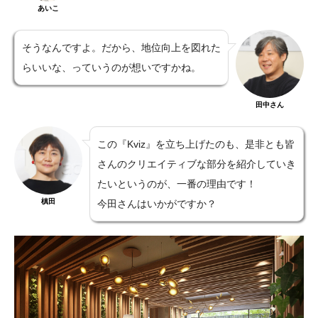
あいこ
そうなんですよ。だから、地位向上を図れた
らいいな、っていうのが想いですかね。
田中さん
この『Kviz』を立ち上げたのも、是非とも皆
さんのクリエイティブな部分を紹介していき
たいというのが、一番の理由です！
槙田
今田さんはいかがですか？