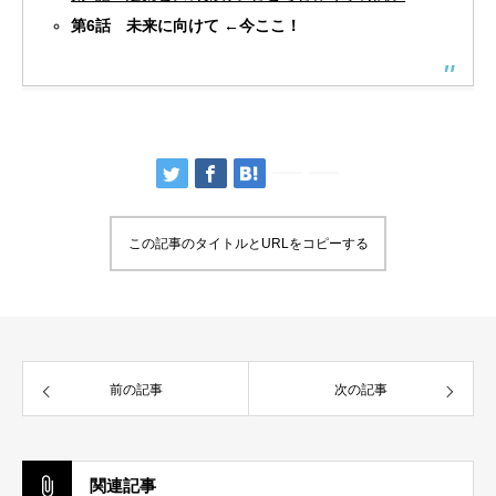
第6話 未来に向けて ←今ここ！
この記事のタイトルとURLをコピーする
前の記事
次の記事
関連記事