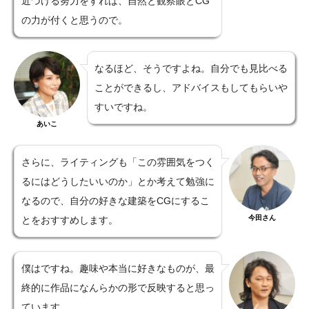
近づける努力をすれば、自然と観察眼とCG
の力が付くと思うので。
なるほど、そうですよね。自分でも見比べる
ことができるし、アドバイスもしてもらいや
すいですね。
あいこ
さらに、ライティングも「この雰囲気をつく
るにはどうしたいいのか」とか考えて勉強に
なるので、自分の好きな建築をCGにするこ
今田さん
とをおすすめします。
僕はですね。趣味や本当に好きなものが、最
終的に作品になんらかの形で反映すると思っ
ています。