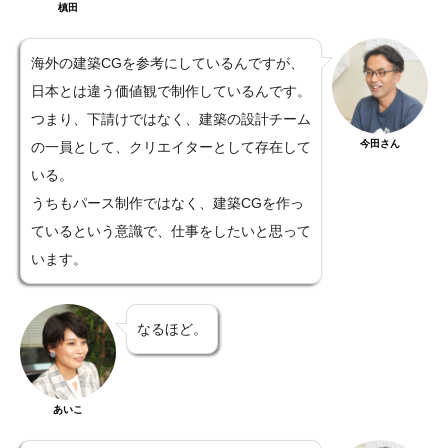
槙田
海外の建築CGを参考にしているんですが、
日本とは違う価値観で制作しているんです。
つまり、下請けではなく、建築の設計チーム
今田さん
の一員として、クリエイターとして存在して
いる。
うちもパース制作ではなく、建築CGを作っ
ているという意識で、仕事をしたいと思って
います。
なるほど。
あいこ