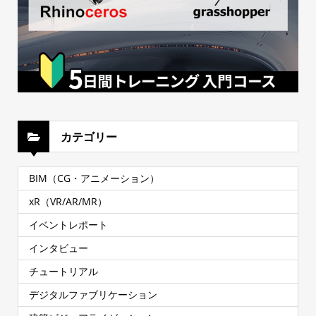
カテゴリー
BIM（CG・アニメーション）
xR（VR/AR/MR）
イベントレポート
インタビュー
チュートリアル
デジタルファブリケーション