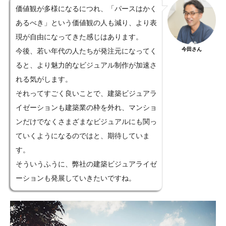
価値観が多様になるにつれ、「パースはかく
あるべき」という価値観の人も減り、より表
現が自由になってきた感じはあります。
今田さん
今後、若い年代の人たちが発注元になってく
ると、より魅力的なビジュアル制作が加速さ
れる気がします。
それってすごく良いことで、建築ビジュアラ
イゼーションも建築業の枠を外れ、マンショ
ンだけでなくさまざまなビジュアルにも関っ
ていくようになるのではと、期待していま
す。
そういうふうに、弊社の建築ビジュアライゼ
ーションも発展していきたいですね。