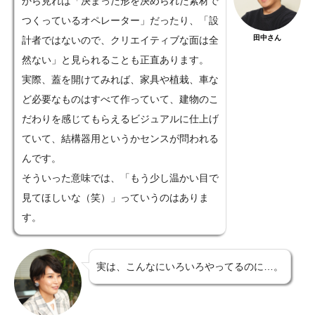
から見れば「決まった形を決められた素材で
つくっているオペレーター」だったり、「設
田中さん
計者ではないので、クリエイティブな面は全
然ない」と見られることも正直あります。
実際、蓋を開けてみれば、家具や植栽、車な
ど必要なものはすべて作っていて、建物のこ
だわりを感じてもらえるビジュアルに仕上げ
ていて、結構器用というかセンスが問われる
んです。
そういった意味では、「もう少し温かい目で
見てほしいな（笑）」っていうのはありま
す。
実は、こんなにいろいろやってるのに…。