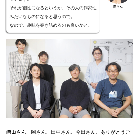
岡さん
それが個性になるというか、その人の作家性
みたいなものになると思うので。
なので、趣味を突き詰めるのも良いかと。
﨑山さん、岡さん、田中さん、今田さん、ありがとうご