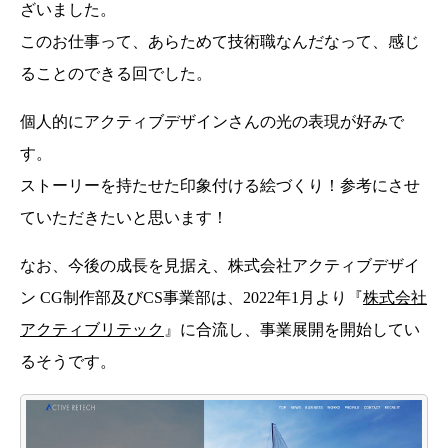
ざいました。
このお仕事って、あらためて技術職なんだなって、感じ
ることのできる回でした。
個人的にアクティブデザインさんの光の表現が好みで
す。
ストーリーを持たせた印象付ける絵づくり！参考にさせ
ていただきたいと思います！
なお、今後の成長を見据え、株式会社アクティブデザイ
ン CG制作部及びCS事業部は、2022年1月より『
株式会社
アクティブリテック
』に合流し、事業展開を開始してい
るそうです。