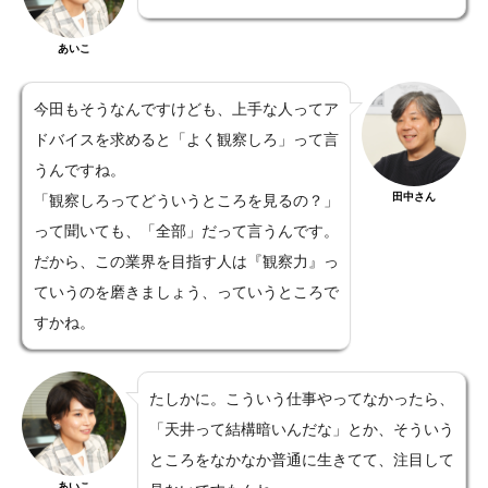
あいこ
今田もそうなんですけども、上手な人ってア
ドバイスを求めると「よく観察しろ」って言
うんですね。
田中さん
「観察しろってどういうところを見るの？」
って聞いても、「全部」だって言うんです。
だから、この業界を目指す人は『観察力』っ
ていうのを磨きましょう、っていうところで
すかね。
たしかに。こういう仕事やってなかったら、
「天井って結構暗いんだな」とか、そういう
ところをなかなか普通に生きてて、注目して
あいこ