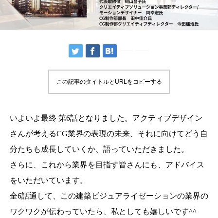
この記事のタイトルとURLをコピーする
いよいよ最終 第6話となりました。アクティブデザイン
さんが考えるCG業界の表現の未来、それに向けてどう自
分たちも成長していくか、語っていただきました。
さらに、これから業界を目指す皆さんにも、アドバイス
をいただいています。
全6話通して、この建築ビジュアライゼーションの業界の
ワクワクが伝わっていたら、私としても嬉しいです^^