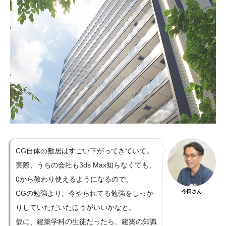
CG自体の敷居はすごい下がってきていて。
実際、うちの会社も3ds Max知らなくても、
0から教わり使えるようになるので。
今田さん
CGの勉強より、今やられてる勉強をしっか
りしていただいたほうがいいかなと。
仮に、建築学科の生徒だったら、建築の知識