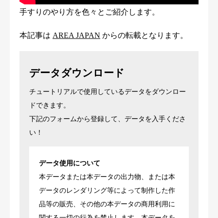
手すりのやり方を色々とご紹介します。
本記事は
AREA JAPAN
からの転載となります。
データダウンロード
チュートリアルで使用しているデータをダウンロー
ドできます。
下記のフォームから登録して、データを入手くださ
い！
データ使用について
本データまたは本データの出力物、または本
データのレンダリング等によって制作した作
品等の販売、その他の本データの商用利用に
関する一切の行為を禁止します。本データを