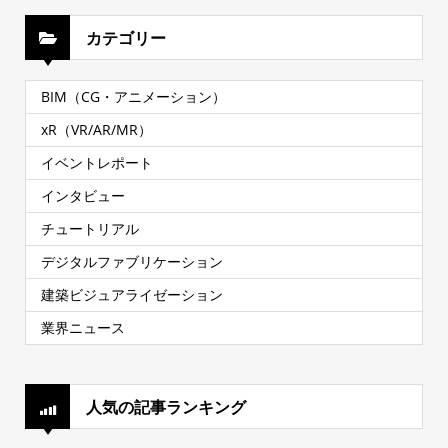
カテゴリー
BIM（CG・アニメーション）
xR（VR/AR/MR）
イベントレポート
インタビュー
チュートリアル
デジタルファブリケーション
建築ビジュアライゼーション
業界ニュース
人気の記事ランキング