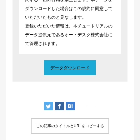
ダウンロードした場合はこの規約に同意して
いただいたものと見なします。
登録いただいた情報は、本チュートリアルの
データ提供元であるオートデスク株式会社に
て管理されます。
データダウンロード
この記事のタイトルとURLをコピーする