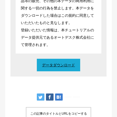
品等の販売、その他の本データの商用利用に
関する一切の行為を禁止します。本データを
ダウンロードした場合はこの規約に同意して
いただいたものと見なします。
登録いただいた情報は、本チュートリアルの
データ提供元であるオートデスク株式会社に
て管理されます。
データダウンロード
この記事のタイトルとURLをコピーする