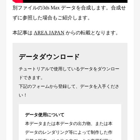
別ファイルの3ds Max データを合成します。合成せ
ずに参照した場合もご紹介します。
本記事は
AREA JAPAN
からの転載となります。
データダウンロード
チュートリアルで使用しているデータをダウンロー
ドできます。
下記のフォームから登録して、データを入手くださ
い！
データ使用について
本データまたは本データの出力物、または本
データのレンダリング等によって制作した作