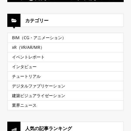
カテゴリー
BIM（CG・アニメーション）
xR（VR/AR/MR）
イベントレポート
インタビュー
チュートリアル
デジタルファブリケーション
建築ビジュアライゼーション
業界ニュース
人気の記事ランキング