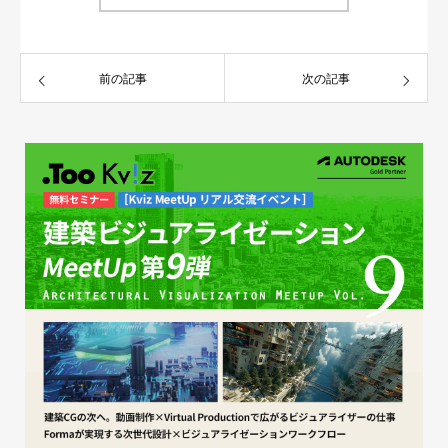
前の記事
次の記事