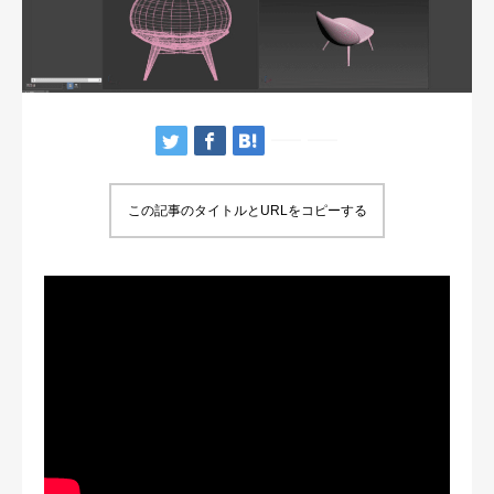
この記事のタイトルとURLをコピーする