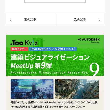
前の記事
次の記事