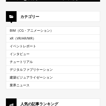
カテゴリー
BIM（CG・アニメーション）
xR（VR/AR/MR）
イベントレポート
インタビュー
チュートリアル
デジタルファブリケーション
建築ビジュアライゼーション
業界ニュース
人気の記事ランキング