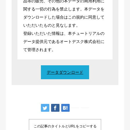
品等の販売、その他の本データの商用利用に
関する一切の行為を禁止します。本データを
ダウンロードした場合はこの規約に同意して
いただいたものと見なします。
登録いただいた情報は、本チュートリアルの
データ提供元であるオートデスク株式会社に
て管理されます。
データダウンロード
この記事のタイトルとURLをコピーする