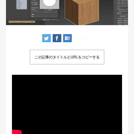
この記事のタイトルとURLをコピーする