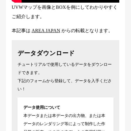
UVWマップを画像とBOXを例にしてわかりやすく
ご紹介します。
本記事は
AREA JAPAN
からの転載となります。
データダウンロード
チュートリアルで使用しているデータをダウンロー
ドできます。
下記のフォームから登録して、データを入手くださ
い！
データ使用について
本データまたは本データの出力物、または本
データのレンダリング等によって制作した作