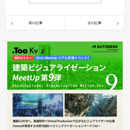
前の記事
次の記事