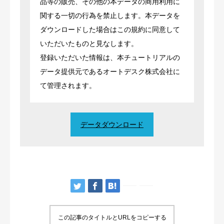
品等の販売、その他の本データの商用利用に
関する一切の行為を禁止します。本データを
ダウンロードした場合はこの規約に同意して
いただいたものと見なします。
登録いただいた情報は、本チュートリアルの
データ提供元であるオートデスク株式会社に
て管理されます。
データダウンロード
この記事のタイトルとURLをコピーする