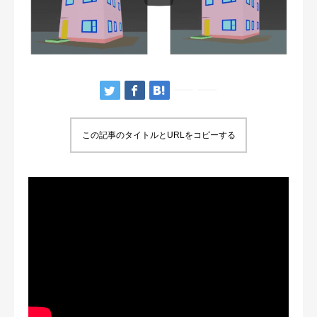
この記事のタイトルとURLをコピーする