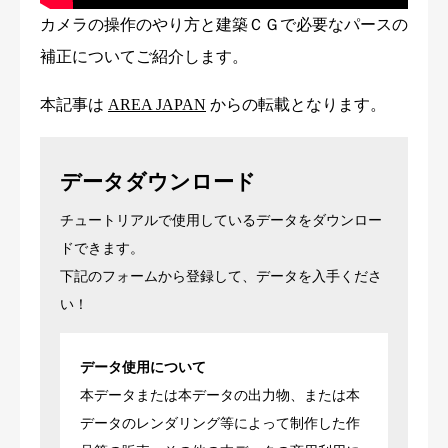
カメラの操作のやり方と建築ＣＧで必要なパースの
補正についてご紹介します。
本記事は
AREA JAPAN
からの転載となります。
データダウンロード
チュートリアルで使用しているデータをダウンロー
ドできます。
下記のフォームから登録して、データを入手くださ
い！
データ使用について
本データまたは本データの出力物、または本
データのレンダリング等によって制作した作