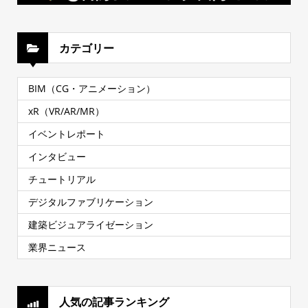
カテゴリー
BIM（CG・アニメーション）
xR（VR/AR/MR）
イベントレポート
インタビュー
チュートリアル
デジタルファブリケーション
建築ビジュアライゼーション
業界ニュース
人気の記事ランキング