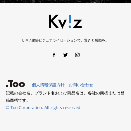
BIM / 建築ビジュアライゼーションで、驚きと感動を。
個人情報保護方針
お問い合わせ
記載の会社名、ブランド名および商品名は、各社の商標または登
録商標です。
© Too Corporation. All rights reserved.