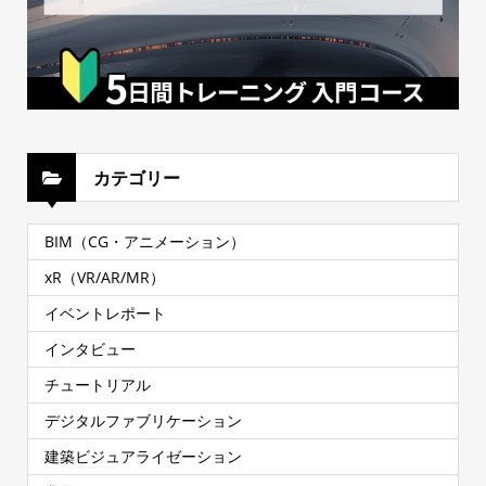
カテゴリー
BIM（CG・アニメーション）
xR（VR/AR/MR）
イベントレポート
インタビュー
チュートリアル
デジタルファブリケーション
建築ビジュアライゼーション