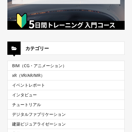
カテゴリー
BIM（CG・アニメーション）
xR（VR/AR/MR）
イベントレポート
インタビュー
チュートリアル
デジタルファブリケーション
建築ビジュアライゼーション