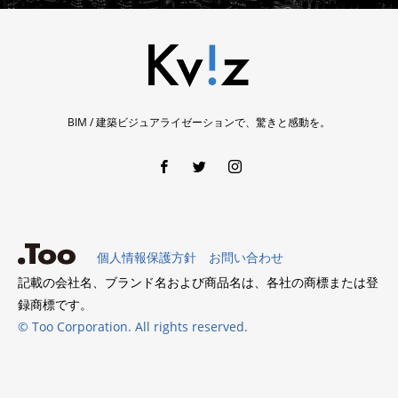
BIM / 建築ビジュアライゼーションで、驚きと感動を。
個人情報保護方針
お問い合わせ
記載の会社名、ブランド名および商品名は、各社の商標または登
録商標です。
© Too Corporation. All rights reserved.