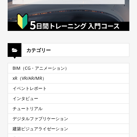
カテゴリー
BIM（CG・アニメーション）
xR（VR/AR/MR）
イベントレポート
インタビュー
チュートリアル
デジタルファブリケーション
建築ビジュアライゼーション