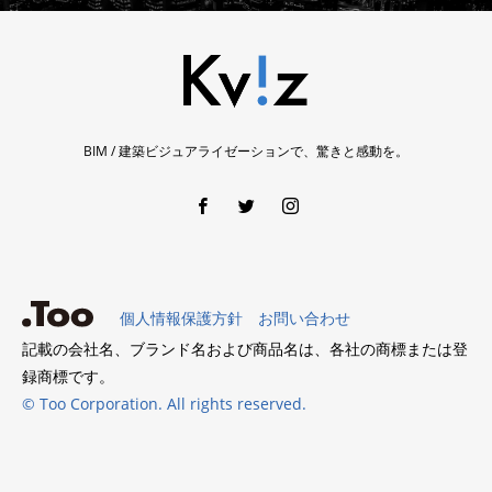
BIM / 建築ビジュアライゼーションで、驚きと感動を。
個人情報保護方針
お問い合わせ
記載の会社名、ブランド名および商品名は、各社の商標または登
録商標です。
© Too Corporation. All rights reserved.