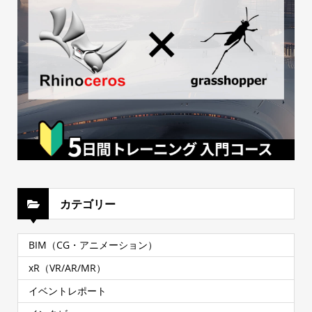
カテゴリー
BIM（CG・アニメーション）
xR（VR/AR/MR）
イベントレポート